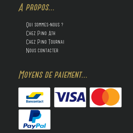
A propos...
Qui sommes-nous ?
Chez Pino Ath
Chez Pino Tournai
Nous contacter
Moyens de paiement...