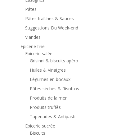
Pâtes
Pâtes fraîches & Sauces
Suggestions Du Week-end
Viandes
Epicerie fine
Epicerie salée
Grisinni & biscuits apéro
Huiles & Vinaigres
Légumes en bocaux
Pâtes sèches & Risottos
Produits de la mer
Produits truffés
Tapenades & Antipasti
Epicerie sucrée
Biscuits