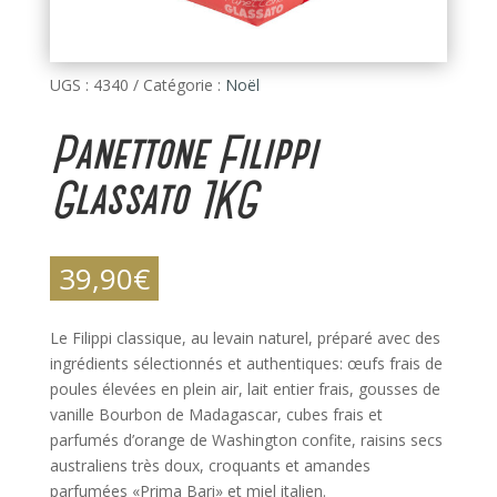
UGS :
4340
Catégorie :
Noël
Panettone Filippi
Glassato 1KG
39,90
€
Le Filippi classique, au levain naturel, préparé avec des
ingrédients sélectionnés et authentiques: œufs frais de
poules élevées en plein air, lait entier frais, gousses de
vanille Bourbon de Madagascar, cubes frais et
parfumés d’orange de Washington confite, raisins secs
australiens très doux, croquants et amandes
parfumées «Prima Bari» et miel italien.