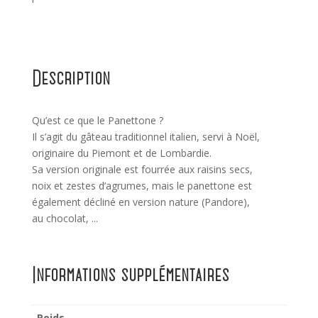
Description
Qu’est ce que le Panettone ?
Il s’agit du gâteau traditionnel italien, servi à Noël,
originaire du Piemont et de Lombardie.
Sa version originale est fourrée aux raisins secs,
noix et zestes d’agrumes, mais le panettone est
également décliné en version nature (Pandore),
au chocolat, ...
Informations supplémentaires
Poids