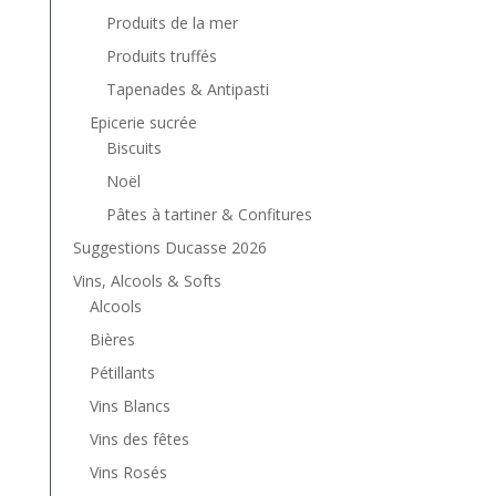
Produits de la mer
Produits truffés
Tapenades & Antipasti
Epicerie sucrée
Biscuits
Noël
Pâtes à tartiner & Confitures
Suggestions Ducasse 2026
Vins, Alcools & Softs
Alcools
Bières
Pétillants
Vins Blancs
Vins des fêtes
Vins Rosés