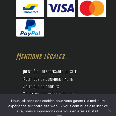
Mentions légales...
Identié du responsable du site
Politique de confidentialité
Politique de cookies
Conditions générales de vente
Nous utilisons des cookies pour vous garantir la meilleure
expérience sur notre site web. Si vous continuez à utiliser ce
site, nous supposerons que vous en êtes satisfait.
Design by Digitalife