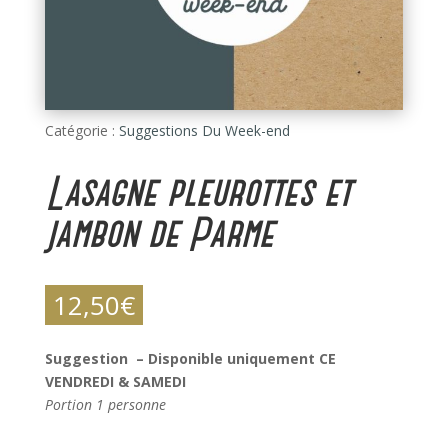
Catégorie :
Suggestions Du Week-end
Lasagne pleurottes et
jambon de Parme
12,50
€
Suggestion – Disponible uniquement CE
VENDREDI & SAMEDI
Portion 1 personne