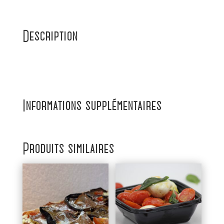
Description
Informations supplémentaires
Produits similaires