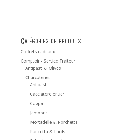
Catégories de produits
Coffrets cadeaux
Comptoir - Service Traiteur
Antipasti & Olives
Charcuteries
Antipasti
Cacciatore entier
Coppa
Jambons
Mortadelle & Porchetta
Pancetta & Lards