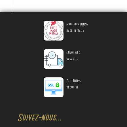
Produits 100%
made in Italia
Envoi avec
garantie
Site 100%
sécurisé
Suivez-nous...