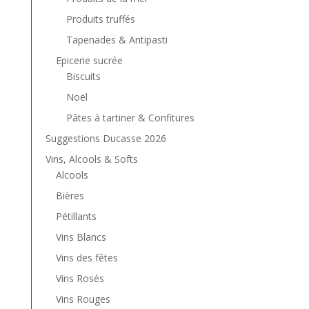
Produits truffés
Tapenades & Antipasti
Epicerie sucrée
Biscuits
Noël
Pâtes à tartiner & Confitures
Suggestions Ducasse 2026
Vins, Alcools & Softs
Alcools
Bières
Pétillants
Vins Blancs
Vins des fêtes
Vins Rosés
Vins Rouges