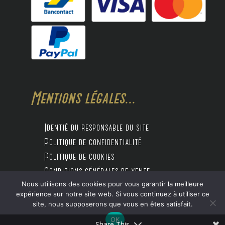
Mentions légales...
Identié du responsable du site
Politique de confidentialité
Politique de cookies
Conditions générales de vente
Nous utilisons des cookies pour vous garantir la meilleure
expérience sur notre site web. Si vous continuez à utiliser ce
site, nous supposerons que vous en êtes satisfait.
Design by Digitalife
OK
Share This