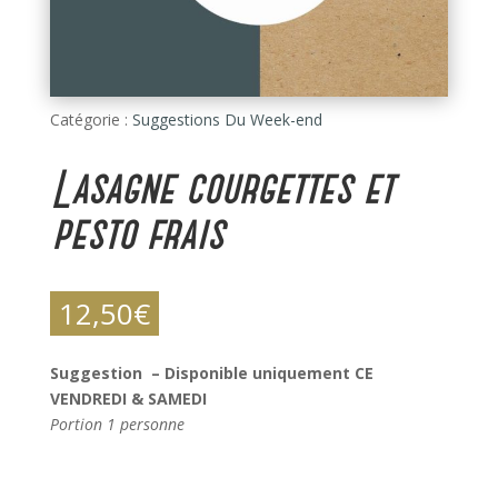
Catégorie :
Suggestions Du Week-end
Lasagne courgettes et
pesto frais
12,50
€
Suggestion – Disponible uniquement CE
VENDREDI & SAMEDI
Portion 1 personne