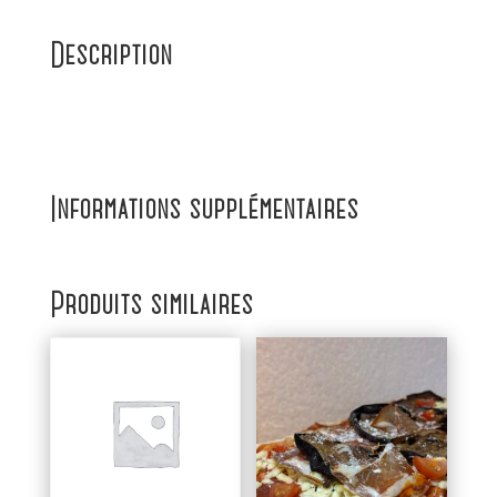
Description
Informations supplémentaires
Produits similaires