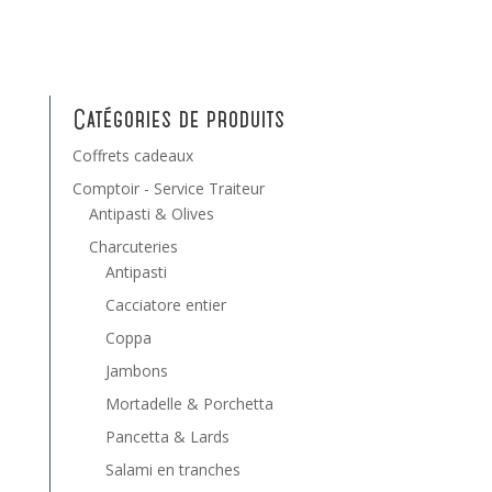
Catégories de produits
Coffrets cadeaux
Comptoir - Service Traiteur
Antipasti & Olives
Charcuteries
Antipasti
Cacciatore entier
Coppa
Jambons
Mortadelle & Porchetta
Pancetta & Lards
Salami en tranches