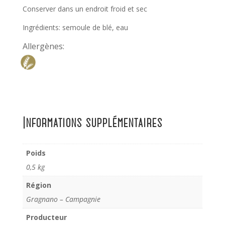
Conserver dans un endroit froid et sec
Ingrédients: semoule de blé, eau
Allergènes:
Informations supplémentaires
Poids
0,5 kg
Région
Gragnano – Campagnie
Producteur