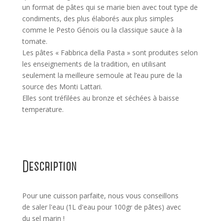
un format de pâtes qui se marie bien avec tout type de
condiments, des plus élaborés aux plus simples
comme le Pesto Génois ou la classique sauce à la
tomate.
Les pâtes « Fabbrica della Pasta » sont produites selon
les enseignements de la tradition, en utilisant
seulement la meilleure semoule at l’eau pure de la
source des Monti Lattari.
Elles sont tréfilées au bronze et séchées à baisse
temperature.
Description
Pour une cuisson parfaite, nous vous conseillons
de saler l'eau (1L d'eau pour 100gr de pâtes) avec
du sel marin !