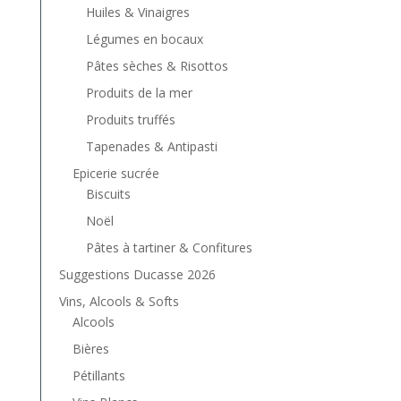
Huiles & Vinaigres
Légumes en bocaux
Pâtes sèches & Risottos
Produits de la mer
Produits truffés
Tapenades & Antipasti
Epicerie sucrée
Biscuits
Noël
Pâtes à tartiner & Confitures
Suggestions Ducasse 2026
Vins, Alcools & Softs
Alcools
Bières
Pétillants