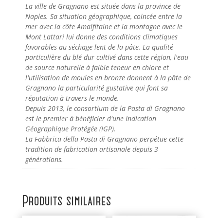
La ville de Gragnano est située dans la province de
Naples. Sa situation géographique, coincée entre la
mer avec la côte Amalfitaine et la montagne avec le
Mont Lattari lui donne des conditions climatiques
favorables au séchage lent de la pâte. La qualité
particulière du blé dur cultivé dans cette région, l'eau
de source naturelle à faible teneur en chlore et
l'utilisation de moules en bronze donnent à la pâte de
Gragnano la particularité gustative qui font sa
réputation à travers le monde.
Depuis 2013, le consortium de la Pasta di Gragnano
est le premier à bénéficier d'une Indication
Géographique Protégée (IGP).
La Fabbrica della Pasta di Gragnano perpétue cette
tradition de fabrication artisanale depuis 3
générations.
Produits similaires