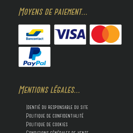
Moyens de paiement...
Mentions légales...
Identié du responsable du site
Politique de confidentialité
Politique de cookies
Conditions générales de vente