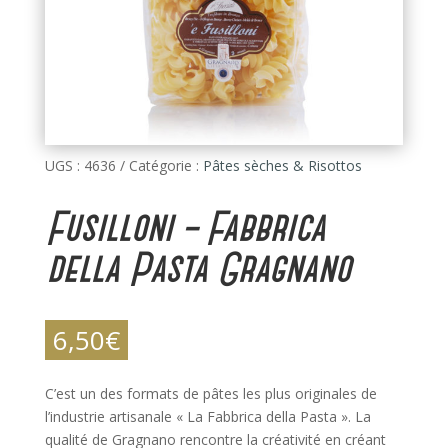
UGS :
4636
Catégorie :
Pâtes sèches & Risottos
Fusilloni – Fabbrica
della Pasta Gragnano
6,50
€
C’est un des formats de pâtes les plus originales de
l’industrie artisanale « La Fabbrica della Pasta ». La
qualité de Gragnano rencontre la créativité en créant