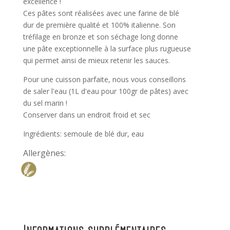
excellence !
Ces pâtes sont réalisées avec une farine de blé
dur de première qualité et 100% italienne. Son
tréfilage en bronze et son séchage long donne
une pâte exceptionnelle à la surface plus rugueuse
qui permet ainsi de mieux retenir les sauces.
Pour une cuisson parfaite, nous vous conseillons
de saler l'eau (1L d'eau pour 100gr de pâtes) avec
du sel marin !
Conserver dans un endroit froid et sec
Ingrédients: semoule de blé dur, eau
Allergènes: