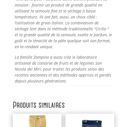
mission : fournir un produit de grande qualité en
utilisant la semoule fine et le séchage à basse
température. Ils ont fait, aussi, un choix ciblé :
l’utilisation de grain italien. La combinaison de
séchage lent dans la méthode traditionnelle "Cirillo "
et la grande qualité de la semoule, exalte le parfum, le
goût et la ténacité de la pâte quelque soit son format,
en la rendant unique.
La famille Zampino a aussi crée le laboratoire
artisanal de conserve de fruits et de légumes San
Nicola dei Miri, pour traiter les produits selon des
recettes anciennes et des méthodes apprises et gardés
depuis plusieurs générations.
Produits similaires