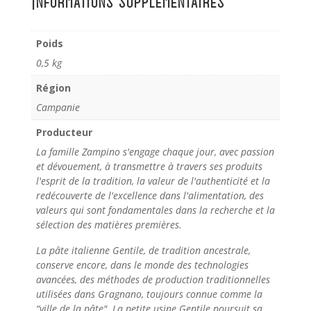
Informations supplémentaires
Poids
0,5 kg
Région
Campanie
Producteur
La famille Zampino s'engage chaque jour, avec passion
et dévouement, à transmettre à travers ses produits
l'esprit de la tradition, la valeur de l'authenticité et la
redécouverte de l'excellence dans l'alimentation, des
valeurs qui sont fondamentales dans la recherche et la
sélection des matières premières.
La pâte italienne Gentile, de tradition ancestrale,
conserve encore, dans le monde des technologies
avancées, des méthodes de production traditionnelles
utilisées dans Gragnano, toujours connue comme la
“ville de la pâte". La petite usine Gentile poursuit sa