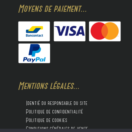
Moyens de paiement...
Mentions légales...
Identié du responsable du site
Politique de confidentialité
Politique de cookies
Conditions générales de vente