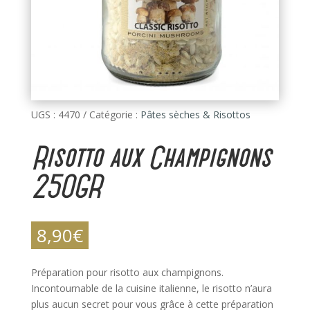
UGS :
4470
Catégorie :
Pâtes sèches & Risottos
Risotto aux Champignons
250GR
8,90
€
Préparation pour risotto aux champignons.
Incontournable de la cuisine italienne, le risotto n’aura
plus aucun secret pour vous grâce à cette préparation