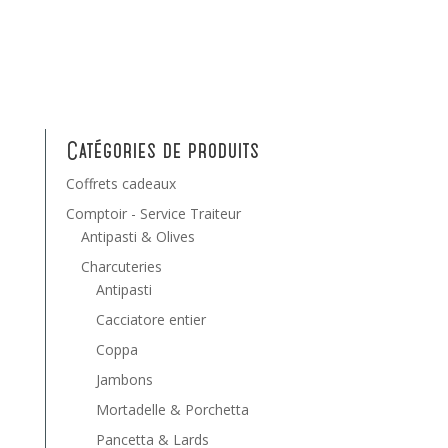
Catégories de produits
Coffrets cadeaux
Comptoir - Service Traiteur
Antipasti & Olives
Charcuteries
Antipasti
Cacciatore entier
Coppa
Jambons
Mortadelle & Porchetta
Pancetta & Lards