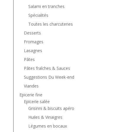
Salami en tranches
Spécialités
Toutes les charcuteries
Desserts
Fromages
Lasagnes
Pâtes
Pâtes fraîches & Sauces
Suggestions Du Week-end
Viandes
Epicerie fine
Epicerie salée
Grisinni & biscuits apéro
Huiles & Vinaigres
Légumes en bocaux