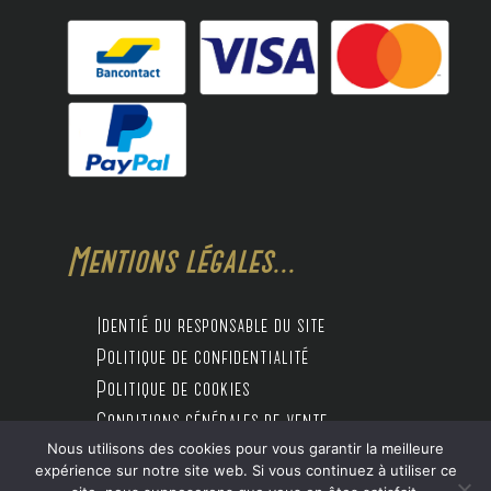
Mentions légales...
Identié du responsable du site
Politique de confidentialité
Politique de cookies
Conditions générales de vente
Nous utilisons des cookies pour vous garantir la meilleure
expérience sur notre site web. Si vous continuez à utiliser ce