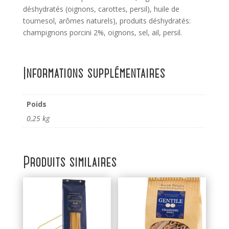
déshydratés (oignons, carottes, persil), huile de
tournesol, arômes naturels), produits déshydratés:
champignons porcini 2%, oignons, sel, ail, persil.
Informations supplémentaires
Poids
0,25 kg
Produits similaires