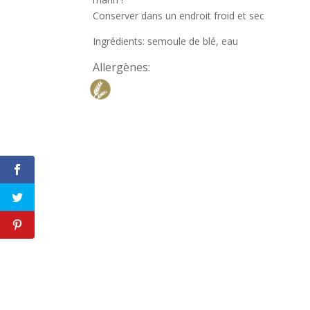
Conserver dans un endroit froid et sec
Ingrédients: semoule de blé, eau
Allergènes: