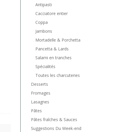
Antipasti
Cacciatore entier
Coppa
Jambons
Mortadelle & Porchetta
Pancetta & Lards
Salami en tranches
Spécialités
Toutes les charcuteries
Desserts
Fromages
Lasagnes
Pâtes
Pâtes fraîches & Sauces
Suggestions Du Week-end