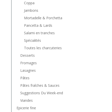
Coppa
Jambons
Mortadelle & Porchetta
Pancetta & Lards
Salami en tranches
Spécialités
Toutes les charcuteries
Desserts
Fromages
Lasagnes
Pâtes
Pâtes fraîches & Sauces
Suggestions Du Week-end
Viandes
Epicerie fine