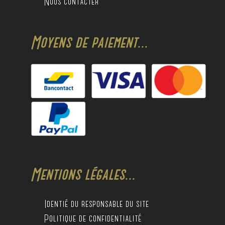
Nous contacter
Moyens de paiement...
Mentions légales...
Identié du responsable du site
Politique de confidentialité