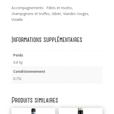
Accompagnements : Pâtes et risotto,
champignons et truffes, Gibier, Viandes rouges,
Volaille
Informations supplémentaires
Poids
0,8 kg
Conditionnement
0,75L
Produits similaires