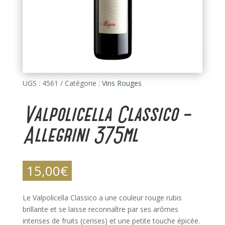
UGS :
4561
Catégorie :
Vins Rouges
Valpolicella Classico –
Allegrini 375ml
15,00
€
Le Valpolicella Classico a une couleur rouge rubis
brillante et se laisse reconnaître par ses arômes
intenses de fruits (cerises) et une petite touche épicée.