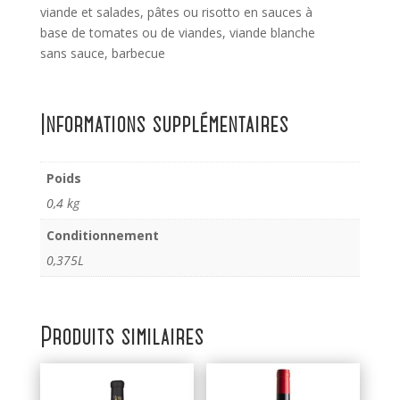
viande et salades, pâtes ou risotto en sauces à
base de tomates ou de viandes, viande blanche
sans sauce, barbecue
Informations supplémentaires
Poids
0,4 kg
Conditionnement
0,375L
Produits similaires