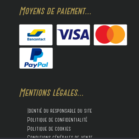
Moyens de paiement...
Mentions légales...
Identié du responsable du site
Politique de confidentialité
Politique de cookies
Conditions générales de vente