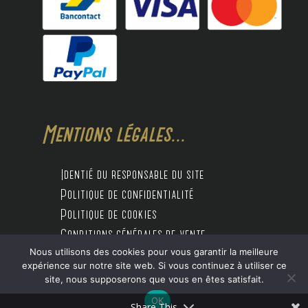
Mentions légales...
Identié du responsable du site
Politique de confidentialité
Politique de cookies
Conditions générales de vente
Nous utilisons des cookies pour vous garantir la meilleure
expérience sur notre site web. Si vous continuez à utiliser ce
site, nous supposerons que vous en êtes satisfait.
Design by Digitalife
OK
Share This