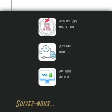
Produits 100%
made in Italia
Envoi avec
garantie
Site 100%
sécurisé
Suivez-nous...