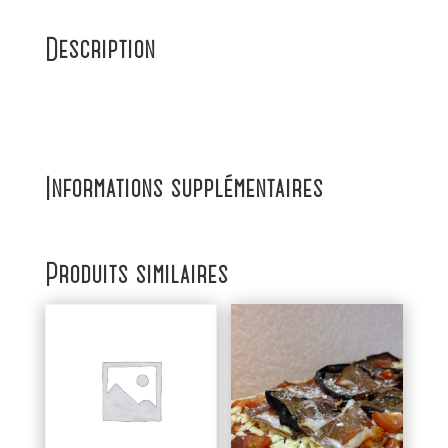
Description
Informations supplémentaires
Produits similaires