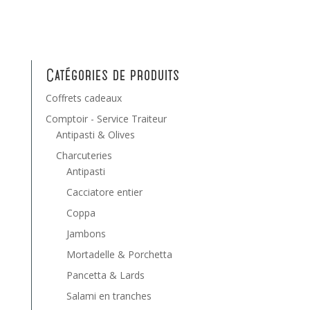
Catégories de produits
Coffrets cadeaux
Comptoir - Service Traiteur
Antipasti & Olives
Charcuteries
Antipasti
Cacciatore entier
Coppa
Jambons
Mortadelle & Porchetta
Pancetta & Lards
Salami en tranches