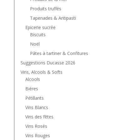
Produits truffés
Tapenades & Antipasti
Epicerie sucrée
Biscuits
Noël
Pâtes à tartiner & Confitures
Suggestions Ducasse 2026
Vins, Alcools & Softs
Alcools
Bières
Pétillants
Vins Blancs
Vins des fêtes
Vins Rosés
Vins Rouges