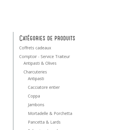
Catégories de produits
Coffrets cadeaux
Comptoir - Service Traiteur
Antipasti & Olives
Charcuteries
Antipasti
Cacciatore entier
Coppa
Jambons
Mortadelle & Porchetta
Pancetta & Lards