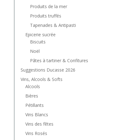
Produits de la mer
Produits truffés
Tapenades & Antipasti
Epicerie sucrée
Biscuits
Noël
Pâtes à tartiner & Confitures
Suggestions Ducasse 2026
Vins, Alcools & Softs
Alcools
Bières
Pétillants
Vins Blancs
Vins des fêtes
Vins Rosés