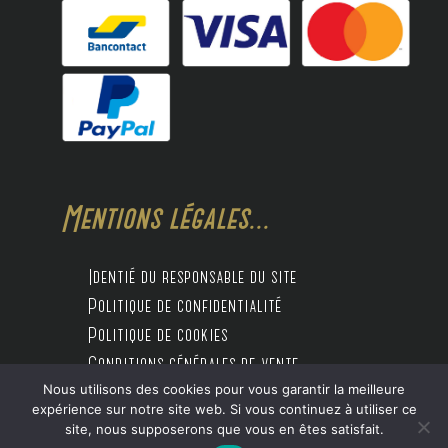
Mentions légales...
Identié du responsable du site
Politique de confidentialité
Politique de cookies
Conditions générales de vente
Nous utilisons des cookies pour vous garantir la meilleure
expérience sur notre site web. Si vous continuez à utiliser ce
site, nous supposerons que vous en êtes satisfait.
Design by Digitalife