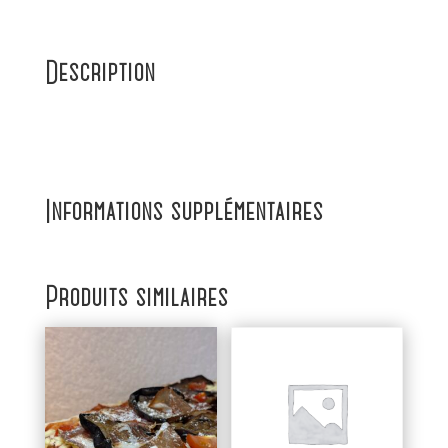
Description
Informations supplémentaires
Produits similaires