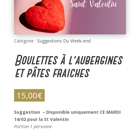
Catégorie :
Suggestions Du Week-end
Boulettes à l’aubergines
et pâtes fraiches
15,00
€
Suggestion – Disponible uniquement CE MARDI
14/02 pour la St Valentin
Portion 1 personne