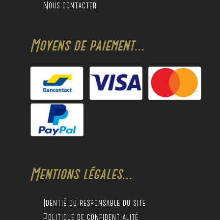
Nous contacter
Moyens de paiement...
Mentions légales...
Identié du responsable du site
Politique de confidentialité