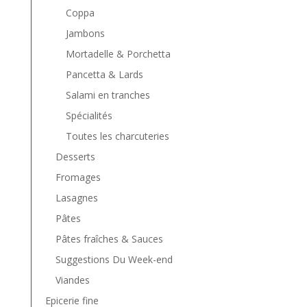
Coppa
Jambons
Mortadelle & Porchetta
Pancetta & Lards
Salami en tranches
Spécialités
Toutes les charcuteries
Desserts
Fromages
Lasagnes
Pâtes
Pâtes fraîches & Sauces
Suggestions Du Week-end
Viandes
Epicerie fine