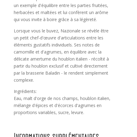
un exemple d'équilibre entre les parties fruitées,
herbacées et maltées et lui confèrent un arôme
qui vous invite à boire grâce à sa légèreté.
Lorsque vous le buvez, Nazionale se révèle être
un petit chef-d'œuvre d'articulations entre les
éléments gustatifs individuels. Ses notes de
camomille et d'agrumes, en équilibre avec la
délicate amertume du houblon italien - récolté à
partir du houblon exclusif et cultivé directement
par la brasserie Baladin - le rendent simplement
complexe.
Ingrédients:
Eau, malt d'orge de nos champs, houblon italien,
mélange d'épices et d'écorces d'agrumes en
proportions variables, sucre, levure.
Informations supplémentaires