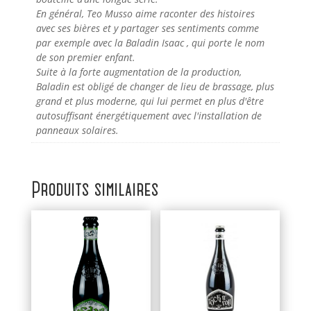
En général, Teo Musso aime raconter des histoires
avec ses bières et y partager ses sentiments comme
par exemple avec la Baladin Isaac , qui porte le nom
de son premier enfant.
Suite à la forte augmentation de la production,
Baladin est obligé de changer de lieu de brassage, plus
grand et plus moderne, qui lui permet en plus d'être
autosuffisant énergétiquement avec l'installation de
panneaux solaires.
Produits similaires