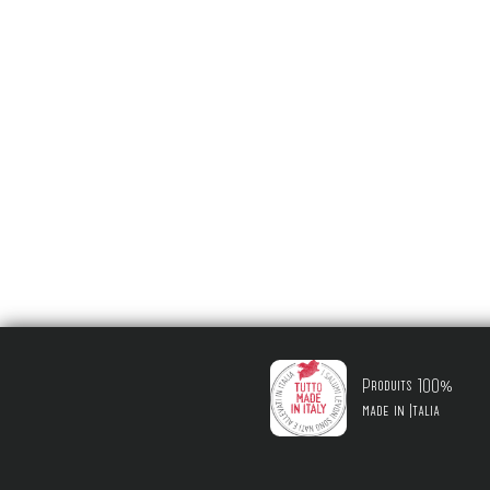
Produits 100%
made in Italia