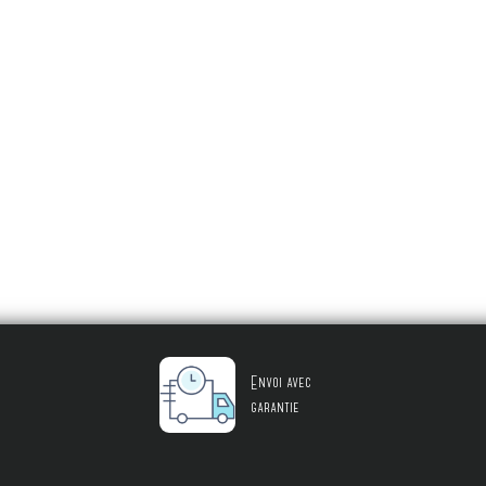
Envoi avec
garantie