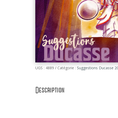
UGS :
4889
Catégorie :
Suggestions Ducasse 2
Description