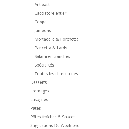
Antipasti
Cacciatore entier
Coppa
Jambons
Mortadelle & Porchetta
Pancetta & Lards
Salami en tranches
Spécialités
Toutes les charcuteries
Desserts
Fromages
Lasagnes
Pâtes
Pâtes fraîches & Sauces
Suggestions Du Week-end