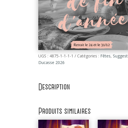
UGS :
4875-1-1-1-1
Catégories :
Fêtes
,
Suggest
Ducasse 2026
Description
Produits similaires