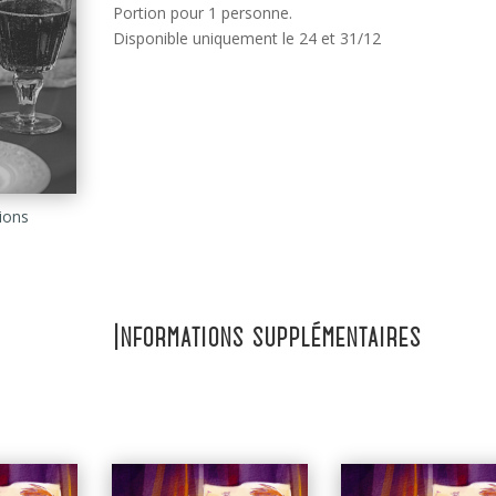
Portion pour 1 personne.
Disponible uniquement le 24 et 31/12
ions
Informations supplémentaires