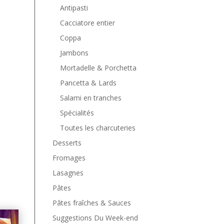
Antipasti
Cacciatore entier
Coppa
Jambons
Mortadelle & Porchetta
Pancetta & Lards
Salami en tranches
Spécialités
Toutes les charcuteries
Desserts
Fromages
Lasagnes
Pâtes
Pâtes fraîches & Sauces
Suggestions Du Week-end