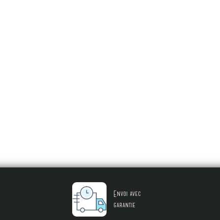
Envoi avec
garantie