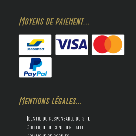
Moyens de paiement...
Mentions légales...
Identié du responsable du site
Politique de confidentialité