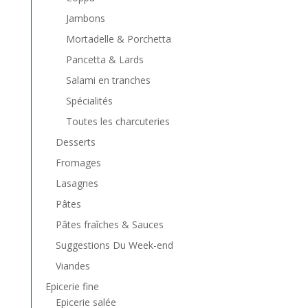
Jambons
Mortadelle & Porchetta
Pancetta & Lards
Salami en tranches
Spécialités
Toutes les charcuteries
Desserts
Fromages
Lasagnes
Pâtes
Pâtes fraîches & Sauces
Suggestions Du Week-end
Viandes
Epicerie fine
Epicerie salée