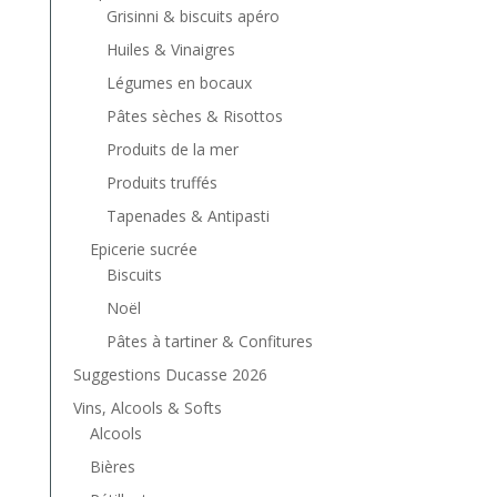
Grisinni & biscuits apéro
Huiles & Vinaigres
Légumes en bocaux
Pâtes sèches & Risottos
Produits de la mer
Produits truffés
Tapenades & Antipasti
Epicerie sucrée
Biscuits
Noël
Pâtes à tartiner & Confitures
Suggestions Ducasse 2026
Vins, Alcools & Softs
Alcools
Bières