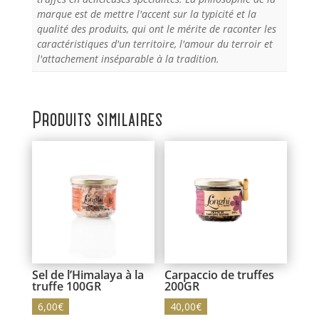
marque est de mettre l'accent sur la typicité et la
qualité des produits, qui ont le mérite de raconter les
caractéristiques d'un territoire, l'amour du terroir et
l'attachement inséparable à la tradition.
Produits similaires
Sel de l’Himalaya à la
Carpaccio de truffes
truffe 100GR
200GR
6,00
€
40,00
€