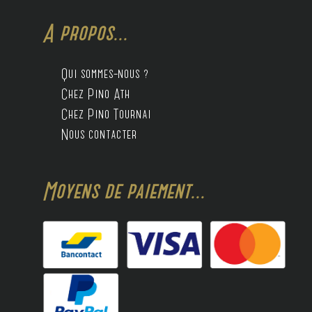
A propos...
Qui sommes-nous ?
Chez Pino Ath
Chez Pino Tournai
Nous contacter
Moyens de paiement...