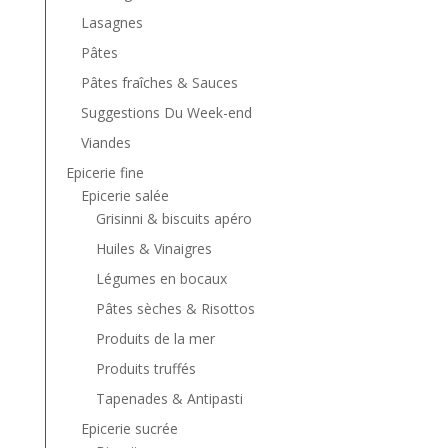
Lasagnes
Pâtes
Pâtes fraîches & Sauces
Suggestions Du Week-end
Viandes
Epicerie fine
Epicerie salée
Grisinni & biscuits apéro
Huiles & Vinaigres
Légumes en bocaux
Pâtes sèches & Risottos
Produits de la mer
Produits truffés
Tapenades & Antipasti
Epicerie sucrée