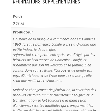
Informations supplémentaires
Poids
0,09 kg
Producteur
L'histoire de la marque a commencé dans les années
1960, lorsque Domenico Longhi a créé à Urbania une
petite industrie de la truffe.
Aujourd'hui cette petite entreprise est dirigée par les
héritiers de l'entreprise de Domenico Longhi, et
notamment par son fils Ravaldo et sa famille, bien
connus dans toute l'Italie, l'Europe et de nombreux
pays d'Amérique. et de l'Asie pour le service qu'elle
rend aux meilleurs restaurants.
Malgré ce changement de génération, la sélection des
produits est toujours méticuleusement soignée et la
transformation se fait toujours à la main selon
d'anciennes recettes familiales qui transforment les
truffes en délicieuses spécialités. La philosophie de la