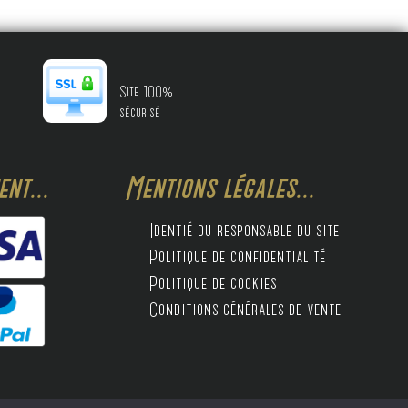
Site 100%
sécurisé
nt...
Mentions légales...
Identié du responsable du site
Politique de confidentialité
Politique de cookies
Conditions générales de vente