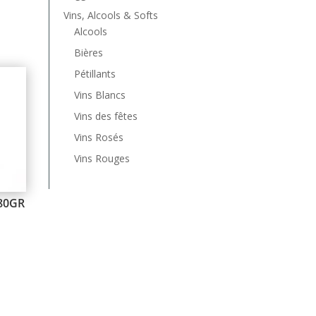
Vins, Alcools & Softs
Alcools
Bières
Pétillants
Vins Blancs
Vins des fêtes
Vins Rosés
Vins Rouges
 80GR