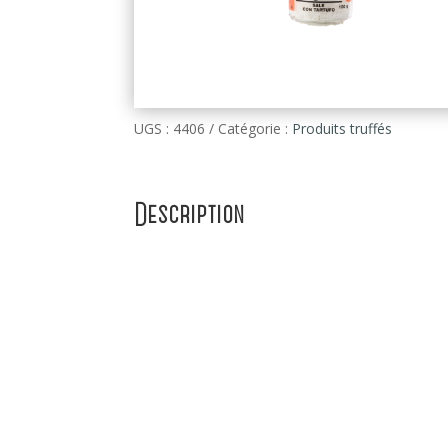
UGS :
4406
Catégorie :
Produits truffés
Description