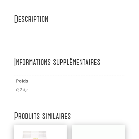
Description
Informations supplémentaires
Poids
0,2 kg
Produits similaires