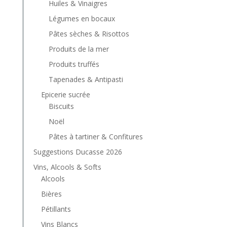
Huiles & Vinaigres
Légumes en bocaux
Pâtes sèches & Risottos
Produits de la mer
Produits truffés
Tapenades & Antipasti
Epicerie sucrée
Biscuits
Noël
Pâtes à tartiner & Confitures
Suggestions Ducasse 2026
Vins, Alcools & Softs
Alcools
Bières
Pétillants
Vins Blancs