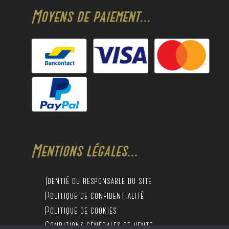
Moyens de paiement...
Mentions légales...
Identié du responsable du site
Politique de confidentialité
Politique de cookies
Conditions générales de vente