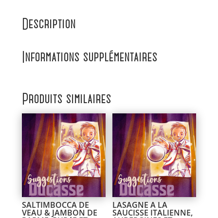
Description
Informations supplémentaires
Produits similaires
SALTIMBOCCA DE
LASAGNE A LA
VEAU & JAMBON DE
SAUCISSE ITALIENNE,