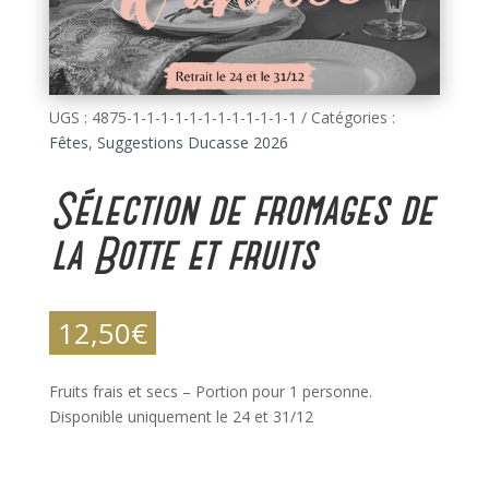
UGS :
4875-1-1-1-1-1-1-1-1-1-1-1-1
Catégories :
Fêtes
,
Suggestions Ducasse 2026
Sélection de fromages de
la Botte et fruits
12,50
€
Fruits frais et secs – Portion pour 1 personne.
Disponible uniquement le 24 et 31/12