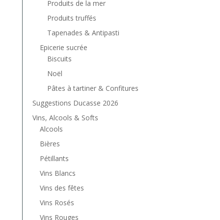
Produits de la mer
Produits truffés
Tapenades & Antipasti
Epicerie sucrée
Biscuits
Noël
Pâtes à tartiner & Confitures
Suggestions Ducasse 2026
Vins, Alcools & Softs
Alcools
Bières
Pétillants
Vins Blancs
Vins des fêtes
Vins Rosés
Vins Rouges