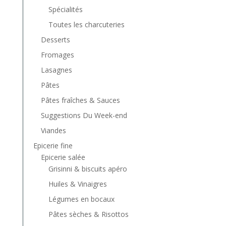
Spécialités
Toutes les charcuteries
Desserts
Fromages
Lasagnes
Pâtes
Pâtes fraîches & Sauces
Suggestions Du Week-end
Viandes
Epicerie fine
Epicerie salée
Grisinni & biscuits apéro
Huiles & Vinaigres
Légumes en bocaux
Pâtes sèches & Risottos