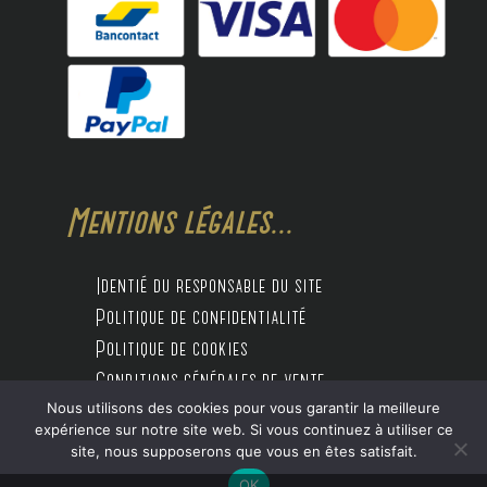
Mentions légales...
Identié du responsable du site
Politique de confidentialité
Politique de cookies
Conditions générales de vente
Nous utilisons des cookies pour vous garantir la meilleure
expérience sur notre site web. Si vous continuez à utiliser ce
site, nous supposerons que vous en êtes satisfait.
Design by Digitalife
OK