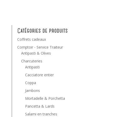
Catégories de produits
Coffrets cadeaux
Comptoir - Service Traiteur
Antipasti & Olives
Charcuteries
Antipasti
Cacciatore entier
Coppa
Jambons
Mortadelle & Porchetta
Pancetta & Lards
Salami en tranches