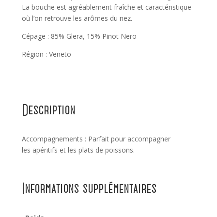
La bouche est agréablement fraîche et caractéristique
où l’on retrouve les arômes du nez.
Cépage : 85% Glera, 15% Pinot Nero
Région : Veneto
Description
Accompagnements : Parfait pour accompagner
les apéritifs et les plats de poissons.
Informations supplémentaires