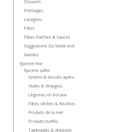
Desserts
Fromages
Lasagnes
Pâtes
Pâtes fraîches & Sauces
Suggestions Du Week-end
Viandes
Epicerie fine
Epicerie salée
Grisinni & biscuits apéro
Huiles & Vinaigres
Légumes en bocaux
Pâtes sèches & Risottos
Produits de la mer
Produits truffés
Tapenades & Antipasti