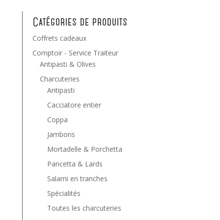
Catégories de produits
Coffrets cadeaux
Comptoir - Service Traiteur
Antipasti & Olives
Charcuteries
Antipasti
Cacciatore entier
Coppa
Jambons
Mortadelle & Porchetta
Pancetta & Lards
Salami en tranches
Spécialités
Toutes les charcuteries