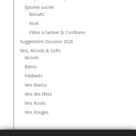
Epicerie sucrée
Biscuits
Noël
Pâtes à tartiner & Confitures
Suggestions Ducasse 2026
Vins, Alcools & Softs
Alcools
Bières
Pétillants
Vins Blancs
Vins des fêtes
Vins Rosés
Vins Rouges