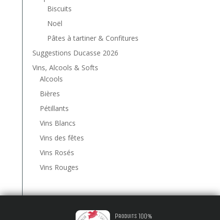
Biscuits
Noël
Pâtes à tartiner & Confitures
Suggestions Ducasse 2026
Vins, Alcools & Softs
Alcools
Bières
Pétillants
Vins Blancs
Vins des fêtes
Vins Rosés
Vins Rouges
Produits 100%