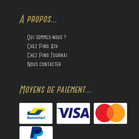
A propos...
Qui sommes-nous ?
Chez Pino Ath
Chez Pino Tournai
Nous contacter
Moyens de paiement...