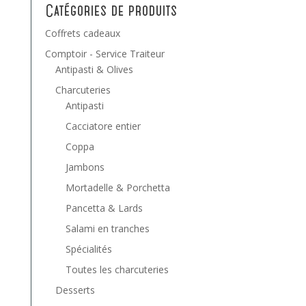
Catégories de produits
Coffrets cadeaux
Comptoir - Service Traiteur
Antipasti & Olives
Charcuteries
Antipasti
Cacciatore entier
Coppa
Jambons
Mortadelle & Porchetta
Pancetta & Lards
Salami en tranches
Spécialités
Toutes les charcuteries
Desserts