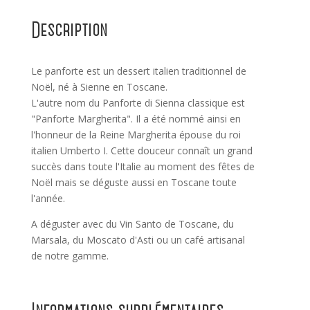
Description
Le panforte est un dessert italien traditionnel de
Noël, né à Sienne en Toscane.
L'autre nom du Panforte di Sienna classique est
"Panforte Margherita". Il a été nommé ainsi en
l'honneur de la Reine Margherita épouse du roi
italien Umberto I. Cette douceur connaît un grand
succès dans toute l'Italie au moment des fêtes de
Noël mais se déguste aussi en Toscane toute
l'année.
A déguster avec du Vin Santo de Toscane, du
Marsala, du Moscato d'Asti ou un café artisanal
de notre gamme.