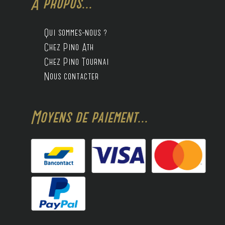
A propos...
Qui sommes-nous ?
Chez Pino Ath
Chez Pino Tournai
Nous contacter
Moyens de paiement...