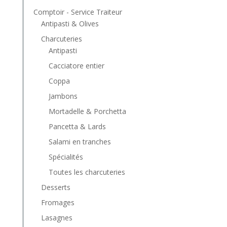
Comptoir - Service Traiteur
Antipasti & Olives
Charcuteries
Antipasti
Cacciatore entier
Coppa
Jambons
Mortadelle & Porchetta
Pancetta & Lards
Salami en tranches
Spécialités
Toutes les charcuteries
Desserts
Fromages
Lasagnes