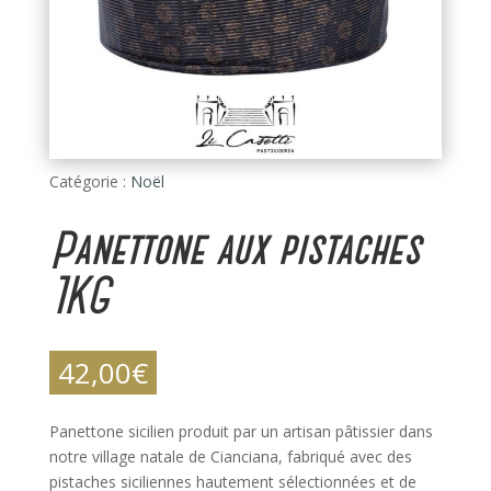
Catégorie :
Noël
Panettone aux pistaches
1KG
42,00
€
Panettone sicilien produit par un artisan pâtissier dans
notre village natale de Cianciana, fabriqué avec des
pistaches siciliennes hautement sélectionnées et de