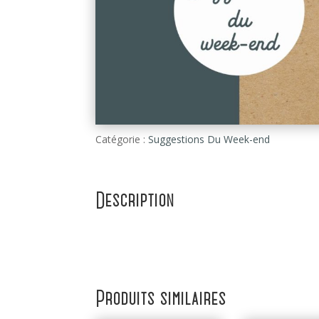
Catégorie :
Suggestions Du Week-end
Description
Produits similaires