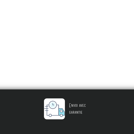
Envoi avec
garantie