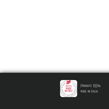
Produits 100%
made in Italia