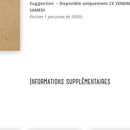
Suggestion – Disponible uniquement CE VENDR
SAMEDI
Portion 1 personne de 500Gr
Informations supplémentaires