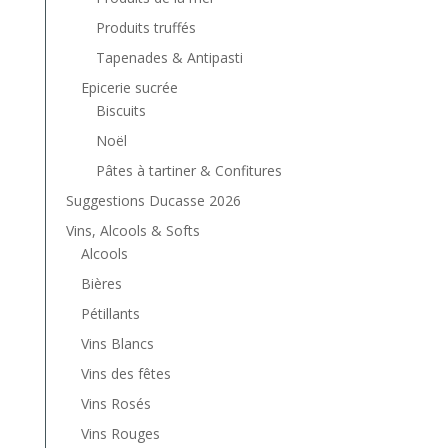
Produits truffés
Tapenades & Antipasti
Epicerie sucrée
Biscuits
Noël
Pâtes à tartiner & Confitures
Suggestions Ducasse 2026
Vins, Alcools & Softs
Alcools
Bières
Pétillants
Vins Blancs
Vins des fêtes
Vins Rosés
Vins Rouges