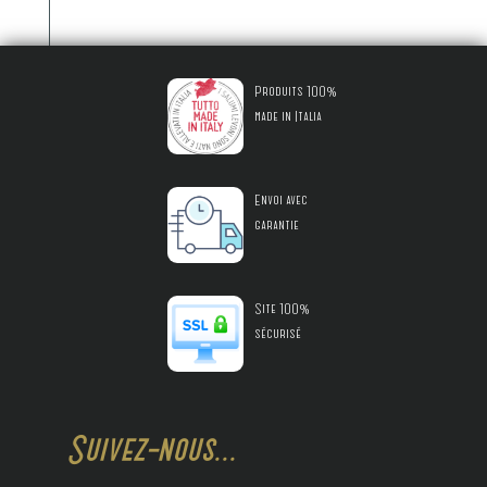
Produits 100%
made in Italia
Envoi avec
garantie
Site 100%
sécurisé
Suivez-nous...