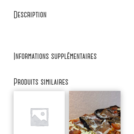
Description
Informations supplémentaires
Produits similaires