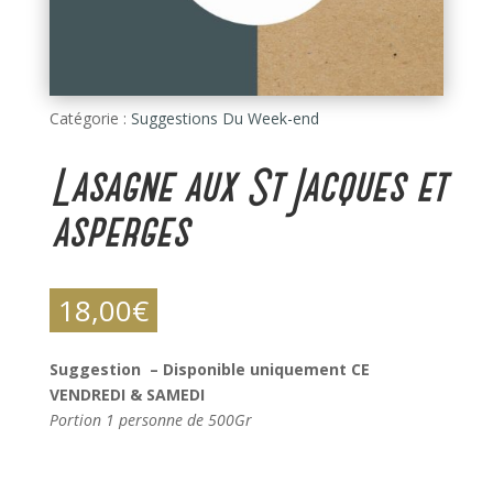
Catégorie :
Suggestions Du Week-end
Lasagne aux St Jacques et
asperges
18,00
€
Suggestion – Disponible uniquement CE
VENDREDI & SAMEDI
Portion 1 personne de 500Gr