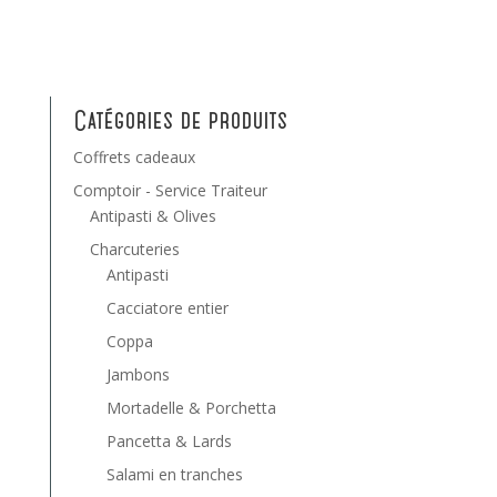
Catégories de produits
Coffrets cadeaux
Comptoir - Service Traiteur
Antipasti & Olives
Charcuteries
Antipasti
Cacciatore entier
Coppa
Jambons
Mortadelle & Porchetta
Pancetta & Lards
Salami en tranches