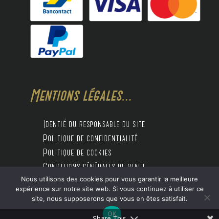
Mentions légales...
Identié du responsable du site
Politique de confidentialité
Politique de cookies
Conditions générales de vente
Nous utilisons des cookies pour vous garantir la meilleure
expérience sur notre site web. Si vous continuez à utiliser ce
site, nous supposerons que vous en êtes satisfait.
Design by Digitalife
OK
Share This