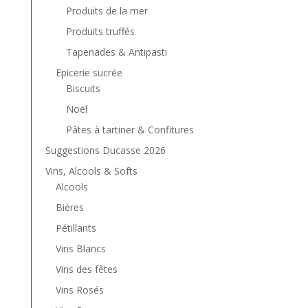
Produits de la mer
Produits truffés
Tapenades & Antipasti
Epicerie sucrée
Biscuits
Noël
Pâtes à tartiner & Confitures
Suggestions Ducasse 2026
Vins, Alcools & Softs
Alcools
Bières
Pétillants
Vins Blancs
Vins des fêtes
Vins Rosés