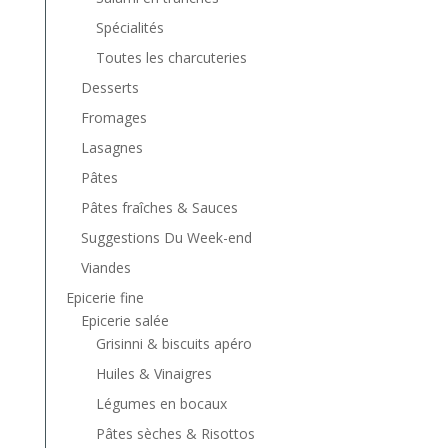
Spécialités
Toutes les charcuteries
Desserts
Fromages
Lasagnes
Pâtes
Pâtes fraîches & Sauces
Suggestions Du Week-end
Viandes
Epicerie fine
Epicerie salée
Grisinni & biscuits apéro
Huiles & Vinaigres
Légumes en bocaux
Pâtes sèches & Risottos