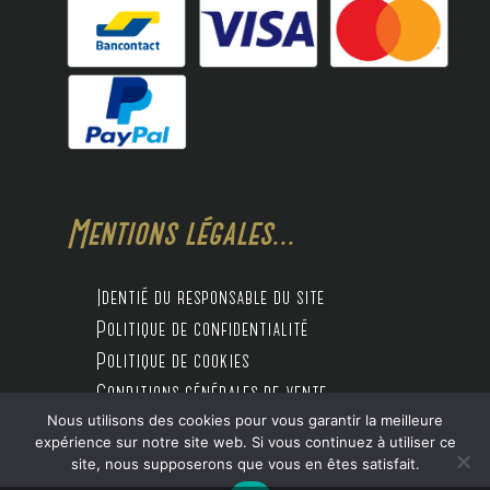
Mentions légales...
Identié du responsable du site
Politique de confidentialité
Politique de cookies
Conditions générales de vente
Nous utilisons des cookies pour vous garantir la meilleure
expérience sur notre site web. Si vous continuez à utiliser ce
site, nous supposerons que vous en êtes satisfait.
Design by Digitalife