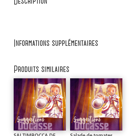
Description
Informations supplémentaires
Produits similaires
SALTIMBOCCA DE
Salade de tomates,