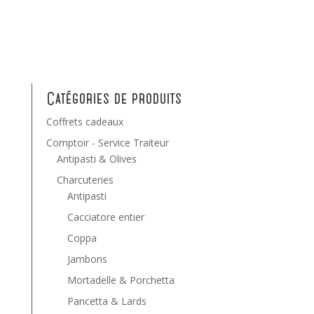
Catégories de produits
Coffrets cadeaux
Comptoir - Service Traiteur
Antipasti & Olives
Charcuteries
Antipasti
Cacciatore entier
Coppa
Jambons
Mortadelle & Porchetta
Pancetta & Lards