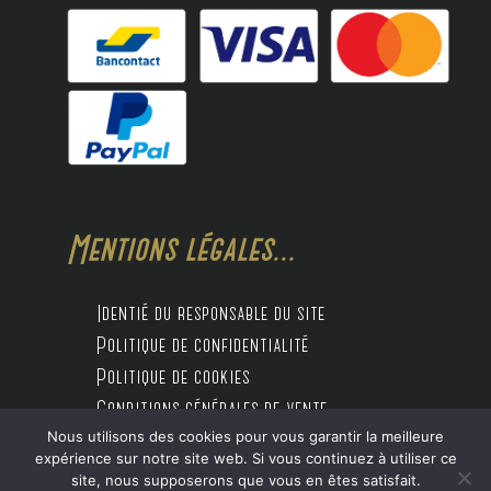
Mentions légales...
Identié du responsable du site
Politique de confidentialité
Politique de cookies
Conditions générales de vente
Nous utilisons des cookies pour vous garantir la meilleure
expérience sur notre site web. Si vous continuez à utiliser ce
site, nous supposerons que vous en êtes satisfait.
Design by Digitalife