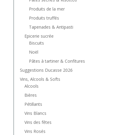
Produits de la mer
Produits truffés
Tapenades & Antipasti
Epicerie sucrée
Biscuits
Noël
Pâtes à tartiner & Confitures
Suggestions Ducasse 2026
Vins, Alcools & Softs
Alcools
Bières
Pétillants
Vins Blancs
Vins des fêtes
Vins Rosés