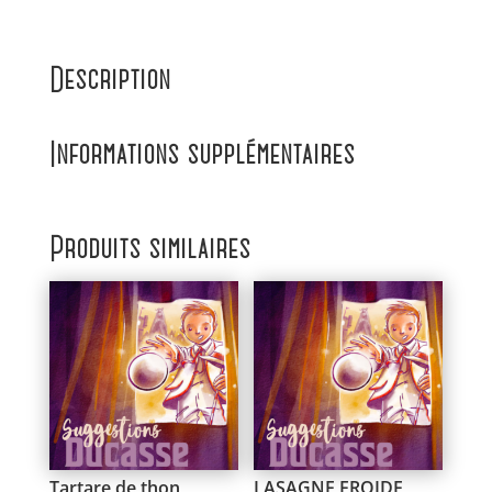
Description
Informations supplémentaires
Produits similaires
Tartare de thon
LASAGNE FROIDE