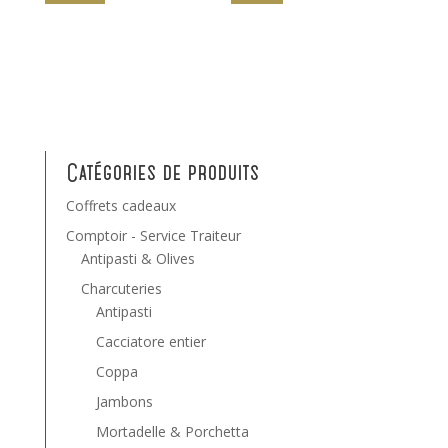
Catégories de produits
Coffrets cadeaux
Comptoir - Service Traiteur
Antipasti & Olives
Charcuteries
Antipasti
Cacciatore entier
Coppa
Jambons
Mortadelle & Porchetta