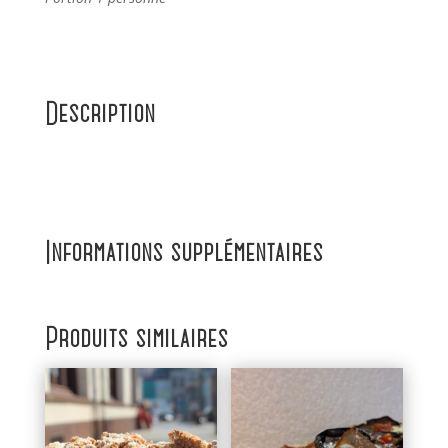
Description
Informations supplémentaires
Produits similaires