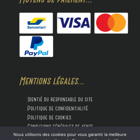
Mentions légales...
Identié du responsable du site
Politique de confidentialité
Politique de cookies
Conditions générales de vente
Nous utilisons des cookies pour vous garantir la meilleure