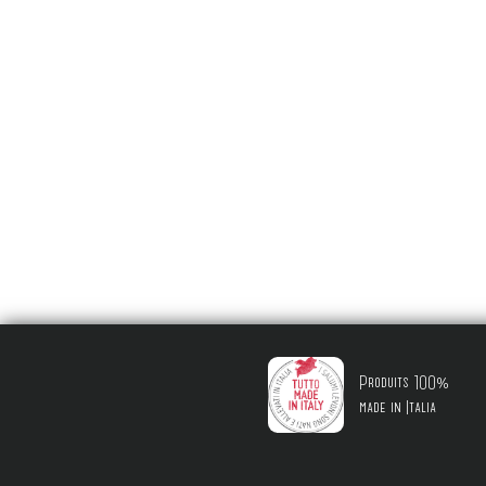
Produits 100%
made in Italia