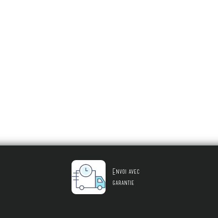
Envoi avec
garantie