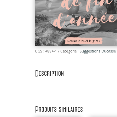
UGS :
4884-1
Catégorie :
Suggestions Ducasse
Description
Produits similaires