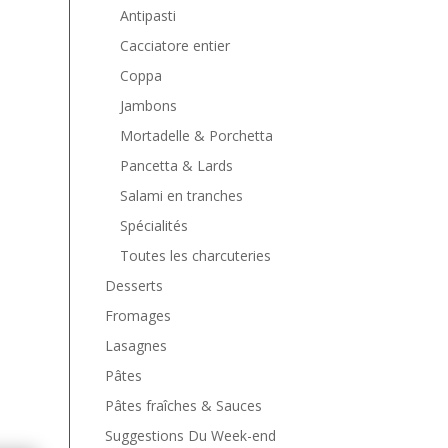
Antipasti
Cacciatore entier
Coppa
Jambons
Mortadelle & Porchetta
Pancetta & Lards
Salami en tranches
Spécialités
Toutes les charcuteries
Desserts
Fromages
Lasagnes
Pâtes
Pâtes fraîches & Sauces
Suggestions Du Week-end