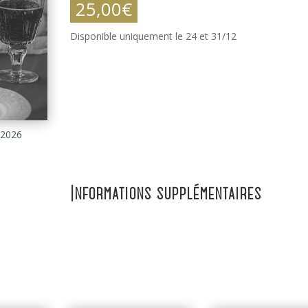
25,00
€
Disponible uniquement le 24 et 31/12
 2026
Informations supplémentaires