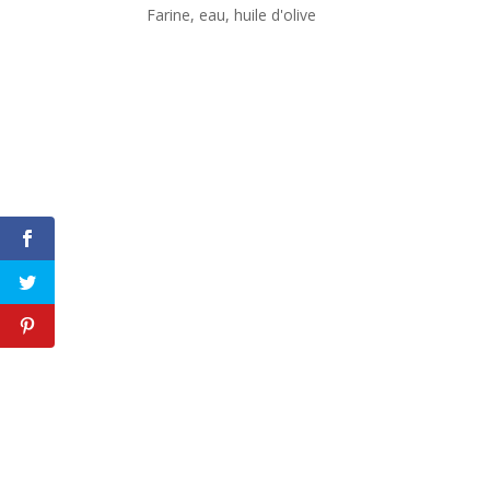
Farine, eau, huile d'olive