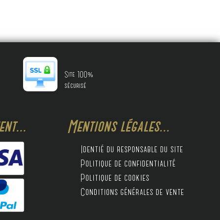
Site 100%
sécurisé
nt...
Mentions légales...
Identié du responsable du site
Politique de confidentialité
Politique de cookies
Conditions générales de vente