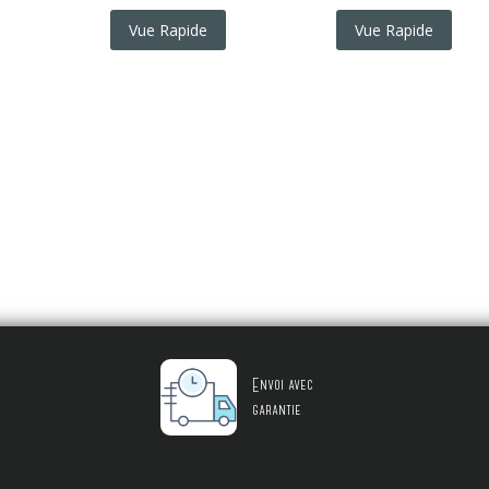
Vue Rapide
Vue Rapide
Envoi avec
garantie