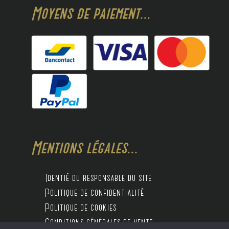
Moyens de paiement...
Mentions légales...
Identié du responsable du site
Politique de confidentialité
Politique de cookies
Conditions générales de vente