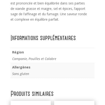
est prononcée et bien équilibrée dans ses parties
de viande grasse et maigre, sel et épices, l’apport
sage de l’affinage et du fumage. Une saveur ronde
et complexe en équilibre parfait.
Informations supplémentaires
Région
Campanie, Pouilles et Calabre
Allergènes
Sans gluten
Produits similaires