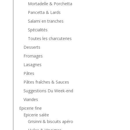
Mortadelle & Porchetta
Pancetta & Lards
Salami en tranches
Spécialités
Toutes les charcuteries
Desserts
Fromages
Lasagnes
Pâtes
Pâtes fraîches & Sauces
Suggestions Du Week-end
Viandes
Epicerie fine
Epicerie salée
Grisinni & biscuits apéro