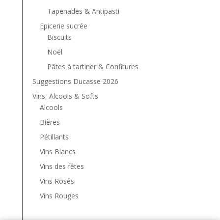
Tapenades & Antipasti
Epicerie sucrée
Biscuits
Noël
Pâtes à tartiner & Confitures
Suggestions Ducasse 2026
Vins, Alcools & Softs
Alcools
Bières
Pétillants
Vins Blancs
Vins des fêtes
Vins Rosés
Vins Rouges