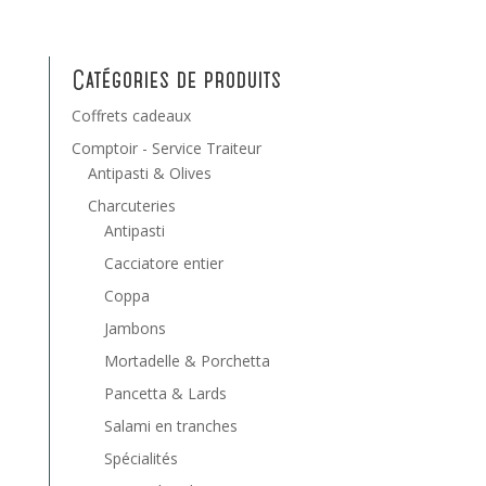
Catégories de produits
Coffrets cadeaux
Comptoir - Service Traiteur
Antipasti & Olives
Charcuteries
Antipasti
Cacciatore entier
Coppa
Jambons
Mortadelle & Porchetta
Pancetta & Lards
Salami en tranches
Spécialités