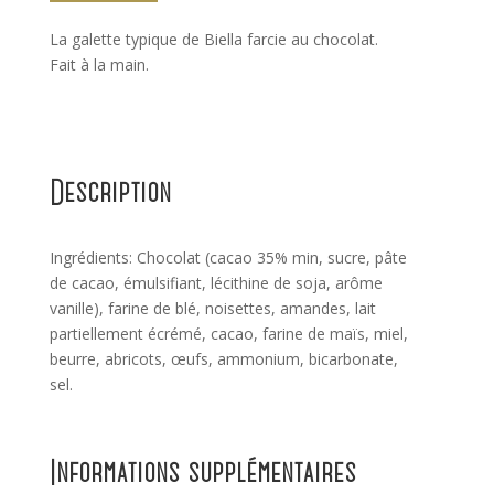
La galette typique de Biella farcie au chocolat.
Fait à la main.
Description
Ingrédients: Chocolat (cacao 35% min, sucre, pâte
de cacao, émulsifiant, lécithine de soja, arôme
vanille), farine de blé, noisettes, amandes, lait
partiellement écrémé, cacao, farine de maïs, miel,
beurre, abricots, œufs, ammonium, bicarbonate,
sel.
Informations supplémentaires