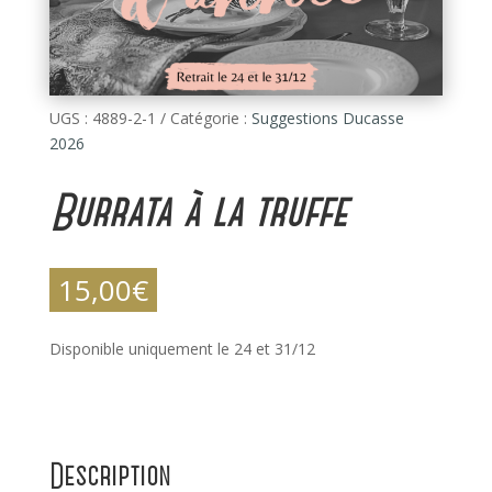
UGS :
4889-2-1
Catégorie :
Suggestions Ducasse
2026
Burrata à la truffe
15,00
€
Disponible uniquement le 24 et 31/12
Description