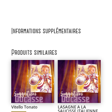
Informations supplémentaires
Produits similaires
Vitello Tonato
LASAGNE A LA
SAUCISSE ITALIENNE,