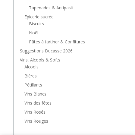
Tapenades & Antipasti
Epicerie sucrée
Biscuits
Noël
Pâtes à tartiner & Confitures
Suggestions Ducasse 2026
Vins, Alcools & Softs
Alcools
Bières
Pétillants
Vins Blancs
Vins des fêtes
Vins Rosés
Vins Rouges