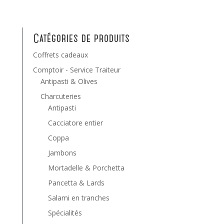
Catégories de produits
Coffrets cadeaux
Comptoir - Service Traiteur
Antipasti & Olives
Charcuteries
Antipasti
Cacciatore entier
Coppa
Jambons
Mortadelle & Porchetta
Pancetta & Lards
Salami en tranches
Spécialités