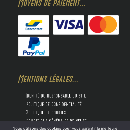
Moyens de paiement...
Mentions légales...
Identié du responsable du site
Politique de confidentialité
Politique de cookies
Conditions générales de vente
Nous utilisons des cookies pour vous garantir la meilleure