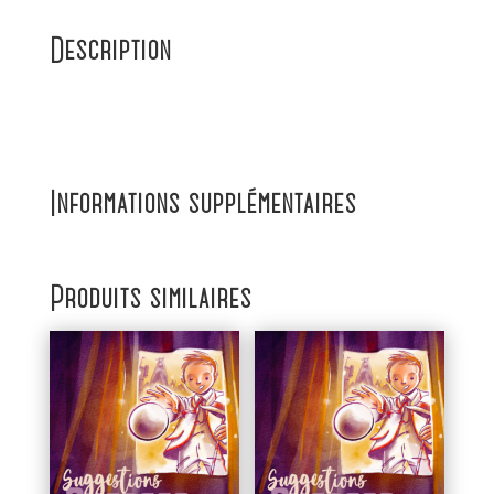
Description
Informations supplémentaires
Produits similaires