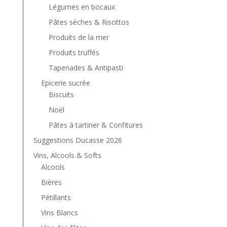
Légumes en bocaux
Pâtes sèches & Risottos
Produits de la mer
Produits truffés
Tapenades & Antipasti
Epicerie sucrée
Biscuits
Noël
Pâtes à tartiner & Confitures
Suggestions Ducasse 2026
Vins, Alcools & Softs
Alcools
Bières
Pétillants
Vins Blancs