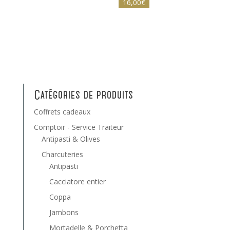
16,00
€
Catégories de produits
Coffrets cadeaux
Comptoir - Service Traiteur
Antipasti & Olives
Charcuteries
Antipasti
Cacciatore entier
Coppa
Jambons
Mortadelle & Porchetta