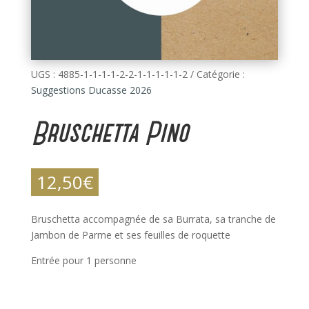
UGS :
4885-1-1-1-1-2-2-1-1-1-1-1-2
Catégorie :
Suggestions Ducasse 2026
Bruschetta Pino
12,50
€
Bruschetta accompagnée de sa Burrata, sa tranche de
Jambon de Parme et ses feuilles de roquette
Entrée pour 1 personne