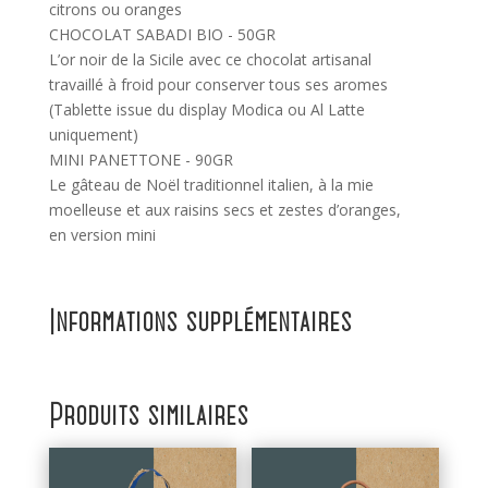
citrons ou oranges
CHOCOLAT SABADI BIO - 50GR
L’or noir de la Sicile avec ce chocolat artisanal
travaillé à froid pour conserver tous ses aromes
(Tablette issue du display Modica ou Al Latte
uniquement)
MINI PANETTONE - 90GR
Le gâteau de Noël traditionnel italien, à la mie
moelleuse et aux raisins secs et zestes d’oranges,
en version mini
Informations supplémentaires
Produits similaires