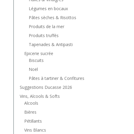
Légumes en bocaux
Pâtes sèches & Risottos
Produits de la mer
Produits truffés
Tapenades & Antipasti
Epicerie sucrée
Biscuits
Noël
Pâtes à tartiner & Confitures
Suggestions Ducasse 2026
Vins, Alcools & Softs
Alcools
Bières
Pétillants
Vins Blancs