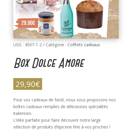
UGS :
4507-1-2
Catégorie :
Coffrets cadeaux
Box Dolce Amore
29,90
€
Pour vos cadeaux de Noël, nous vous proposons nos
boîtes cadeaux remplies de délicieuses spécialités
italiennes.
L’idée parfaite pour faire découvrir notre large
sélection de produits d’épicerie fine à vos proches !