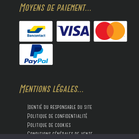
Moyens de paiement...
Mentions légales...
Identié du responsable du site
Politique de confidentialité
Politique de cookies
Conditions générales de vente