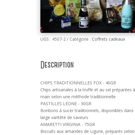
UGS :
4507-2
Catégorie :
Coffrets cadeaux
Description
CHIPS TRADITIONNELLES FOX - 40GR
Chips artisanales à la truffe et au sel préparées à
main selon une méthode traditionnelle
PASTILLES LEONE - 30GR
Bonbons à sucer traditionnels, disponibles dans
large varitété de saveurs
AMARETTI VIRGINIA - 75GR
Biscuits aux amandes de Ligurie, préparés selon