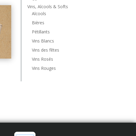
Vins, Alcools & Softs
Alcools
Bières
Pétillants
Vins Blancs
Vins des fêtes
Vins Rosés
Vins Rouges