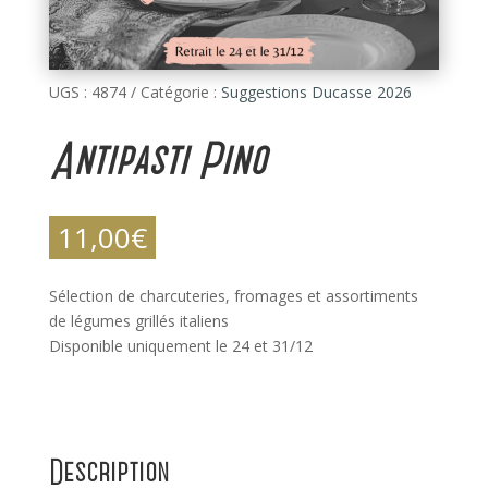
UGS :
4874
Catégorie :
Suggestions Ducasse 2026
Antipasti Pino
11,00
€
Sélection de charcuteries, fromages et assortiments
de légumes grillés italiens
Disponible uniquement le 24 et 31/12
Description