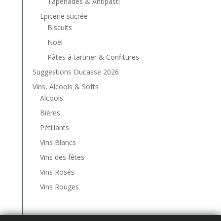
Tapenades & Antipasti
Epicerie sucrée
Biscuits
Noël
Pâtes à tartiner & Confitures
Suggestions Ducasse 2026
Vins, Alcools & Softs
Alcools
Bières
Pétillants
Vins Blancs
Vins des fêtes
Vins Rosés
Vins Rouges