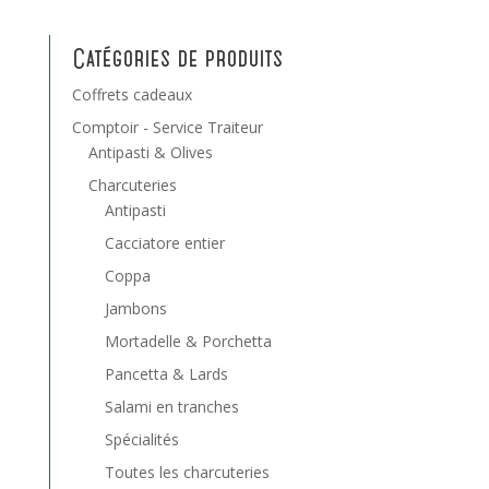
Catégories de produits
Coffrets cadeaux
Comptoir - Service Traiteur
Antipasti & Olives
Charcuteries
Antipasti
Cacciatore entier
Coppa
Jambons
Mortadelle & Porchetta
Pancetta & Lards
Salami en tranches
Spécialités
Toutes les charcuteries