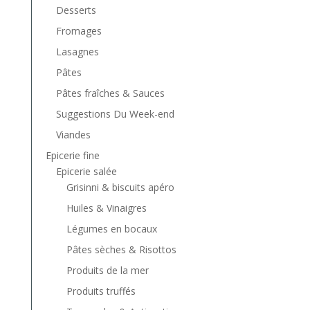
Desserts
Fromages
Lasagnes
Pâtes
Pâtes fraîches & Sauces
Suggestions Du Week-end
Viandes
Epicerie fine
Epicerie salée
Grisinni & biscuits apéro
Huiles & Vinaigres
Légumes en bocaux
Pâtes sèches & Risottos
Produits de la mer
Produits truffés