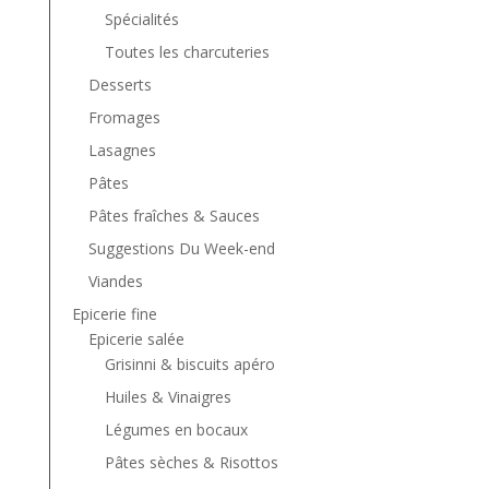
Spécialités
Toutes les charcuteries
Desserts
Fromages
Lasagnes
Pâtes
Pâtes fraîches & Sauces
Suggestions Du Week-end
Viandes
Epicerie fine
Epicerie salée
Grisinni & biscuits apéro
Huiles & Vinaigres
Légumes en bocaux
Pâtes sèches & Risottos