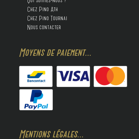
Qui sommes-nous ?
Chez Pino Ath
Chez Pino Tournai
Nous contacter
Moyens de paiement...
Mentions légales...