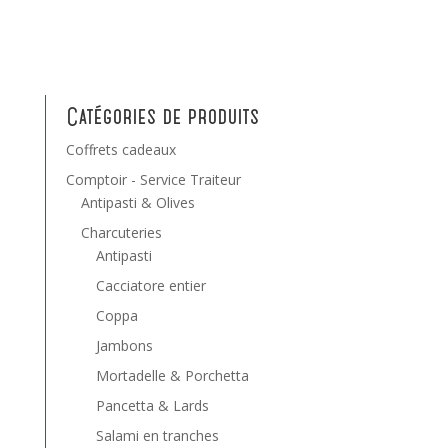
Catégories de produits
Coffrets cadeaux
Comptoir - Service Traiteur
Antipasti & Olives
Charcuteries
Antipasti
Cacciatore entier
Coppa
Jambons
Mortadelle & Porchetta
Pancetta & Lards
Salami en tranches