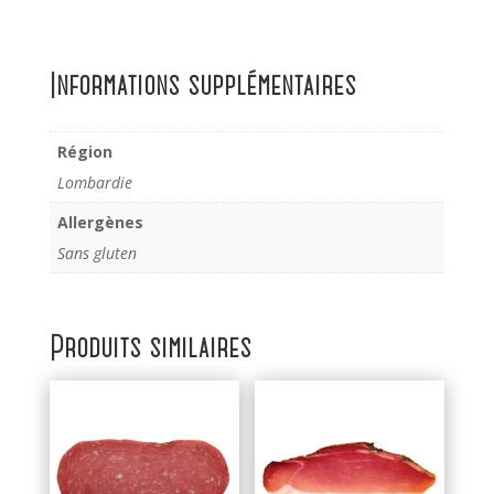
Informations supplémentaires
Région
Lombardie
Allergènes
Sans gluten
Produits similaires