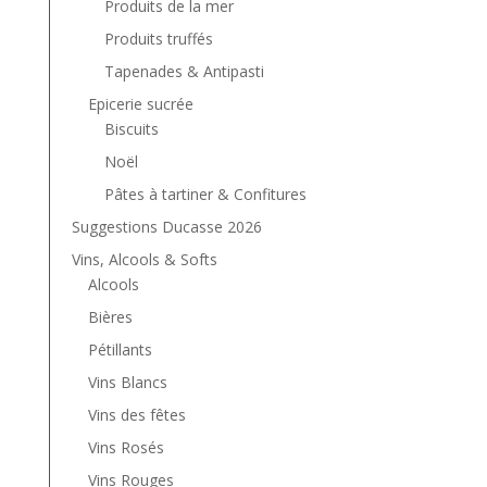
Produits de la mer
Produits truffés
Tapenades & Antipasti
Epicerie sucrée
Biscuits
Noël
Pâtes à tartiner & Confitures
Suggestions Ducasse 2026
Vins, Alcools & Softs
Alcools
Bières
Pétillants
Vins Blancs
Vins des fêtes
Vins Rosés
Vins Rouges