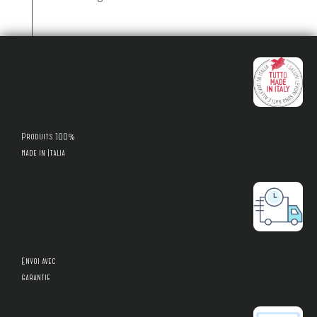
Produits 100%
made in Italia
Envoi avec
garantie