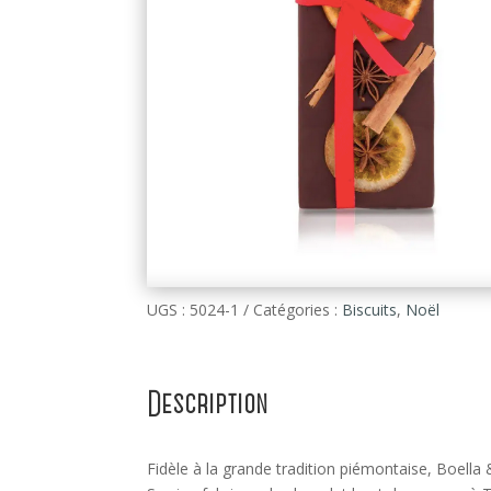
UGS :
5024-1
Catégories :
Biscuits
,
Noël
Description
Fidèle à la grande tradition piémontaise, Boella