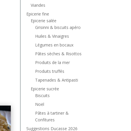
Viandes
Epicerie fine
Epicerie salée
Grisinni & biscuits apéro
Huiles & Vinaigres
Légumes en bocaux
Pâtes sèches & Risottos
Produits de la mer
Produits truffés
Tapenades & Antipasti
Epicerie sucrée
Biscuits
Noël
Pâtes à tartiner &
Confitures
Suggestions Ducasse 2026