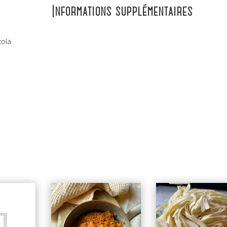
Informations supplémentaires
zola