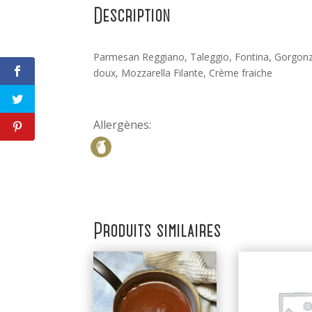
Description
Parmesan Reggiano, Taleggio, Fontina, Gorgon
doux, Mozzarella Filante, Crème fraiche
Allergènes:
Produits similaires