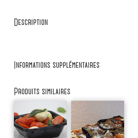
Description
Informations supplémentaires
Produits similaires