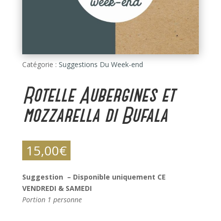
Catégorie :
Suggestions Du Week-end
Rotelle Aubergines et
mozzarella di Bufala
15,00
€
Suggestion – Disponible uniquement CE
VENDREDI & SAMEDI
Portion 1 personne