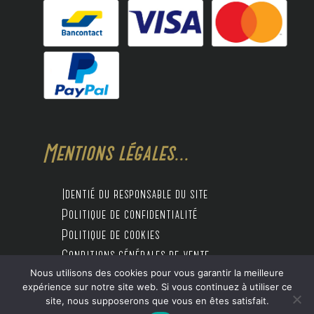
Mentions légales...
Identié du responsable du site
Politique de confidentialité
Politique de cookies
Conditions générales de vente
Nous utilisons des cookies pour vous garantir la meilleure
expérience sur notre site web. Si vous continuez à utiliser ce
site, nous supposerons que vous en êtes satisfait.
Design by Digitalife