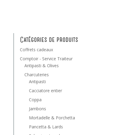
Catégories de produits
Coffrets cadeaux
Comptoir - Service Traiteur
Antipasti & Olives
Charcuteries
Antipasti
Cacciatore entier
Coppa
Jambons
Mortadelle & Porchetta
Pancetta & Lards