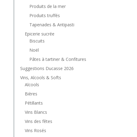
Produits de la mer
Produits truffés
Tapenades & Antipasti
Epicerie sucrée
Biscuits
Noël
Pâtes à tartiner & Confitures
Suggestions Ducasse 2026
Vins, Alcools & Softs
Alcools
Bières
Pétillants
Vins Blancs
Vins des fêtes
Vins Rosés