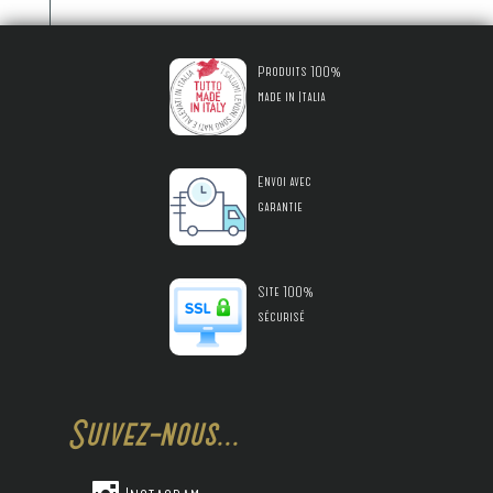
Produits 100%
made in Italia
Envoi avec
garantie
Site 100%
sécurisé
Suivez-nous...