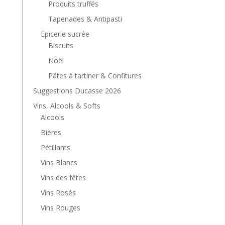
Produits truffés
Tapenades & Antipasti
Epicerie sucrée
Biscuits
Noël
Pâtes à tartiner & Confitures
Suggestions Ducasse 2026
Vins, Alcools & Softs
Alcools
Bières
Pétillants
Vins Blancs
Vins des fêtes
Vins Rosés
Vins Rouges