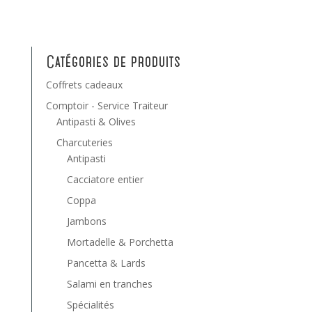
Catégories de produits
Coffrets cadeaux
Comptoir - Service Traiteur
Antipasti & Olives
Charcuteries
Antipasti
Cacciatore entier
Coppa
Jambons
Mortadelle & Porchetta
Pancetta & Lards
Salami en tranches
Spécialités