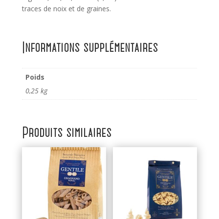
traces de noix et de graines.
Informations supplémentaires
Poids
0,25 kg
Produits similaires