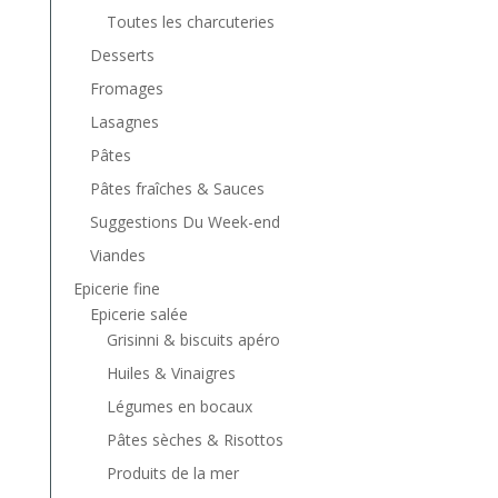
Toutes les charcuteries
Desserts
Fromages
Lasagnes
Pâtes
Pâtes fraîches & Sauces
Suggestions Du Week-end
Viandes
Epicerie fine
Epicerie salée
Grisinni & biscuits apéro
Huiles & Vinaigres
Légumes en bocaux
Pâtes sèches & Risottos
Produits de la mer