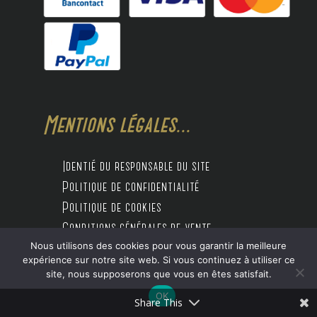
Mentions légales...
Identié du responsable du site
Politique de confidentialité
Politique de cookies
Conditions générales de vente
Nous utilisons des cookies pour vous garantir la meilleure
expérience sur notre site web. Si vous continuez à utiliser ce
site, nous supposerons que vous en êtes satisfait.
Design by Digitalife
OK
Share This