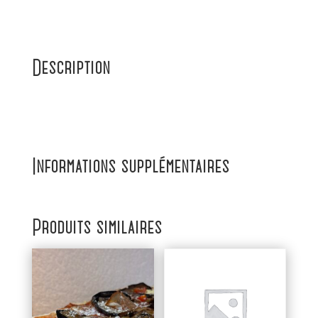
Description
Informations supplémentaires
Produits similaires