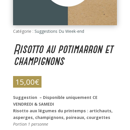
Catégorie :
Suggestions Du Week-end
Risotto au potimarron et
champignons
15,00
€
Suggestion – Disponible uniquement CE
VENDREDI & SAMEDI
Risotto aux légumes du printemps : artichauts,
asperges, champignons, poireaux, courgettes
Portion 1 personne