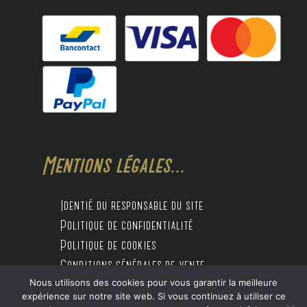
Mentions légales...
Identié du responsable du site
Politique de confidentialité
Politique de cookies
Conditions générales de vente
Nous utilisons des cookies pour vous garantir la meilleure
expérience sur notre site web. Si vous continuez à utiliser ce