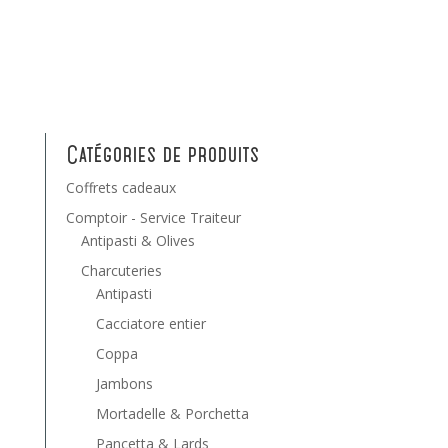
Catégories de produits
Coffrets cadeaux
Comptoir - Service Traiteur
Antipasti & Olives
Charcuteries
Antipasti
Cacciatore entier
Coppa
Jambons
Mortadelle & Porchetta
Pancetta & Lards