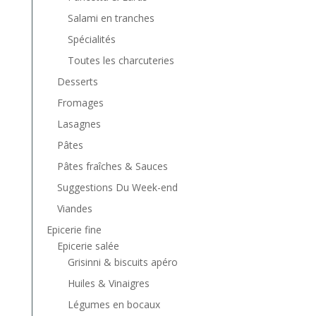
Salami en tranches
Spécialités
Toutes les charcuteries
Desserts
Fromages
Lasagnes
Pâtes
Pâtes fraîches & Sauces
Suggestions Du Week-end
Viandes
Epicerie fine
Epicerie salée
Grisinni & biscuits apéro
Huiles & Vinaigres
Légumes en bocaux