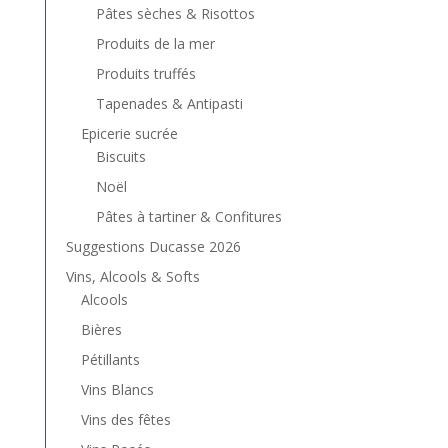
Pâtes sèches & Risottos
Produits de la mer
Produits truffés
Tapenades & Antipasti
Epicerie sucrée
Biscuits
Noël
Pâtes à tartiner & Confitures
Suggestions Ducasse 2026
Vins, Alcools & Softs
Alcools
Bières
Pétillants
Vins Blancs
Vins des fêtes