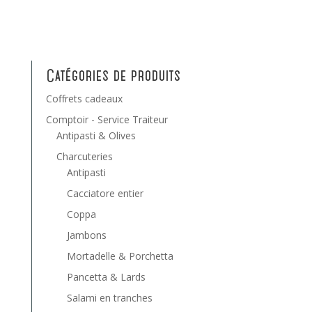
Catégories de produits
Coffrets cadeaux
Comptoir - Service Traiteur
Antipasti & Olives
Charcuteries
Antipasti
Cacciatore entier
Coppa
Jambons
Mortadelle & Porchetta
Pancetta & Lards
Salami en tranches