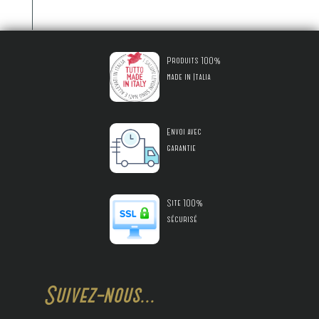
Produits 100%
made in Italia
Envoi avec
garantie
Site 100%
sécurisé
Suivez-nous...