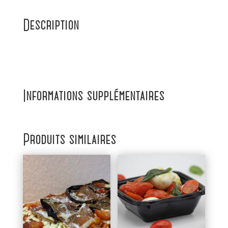
Description
Informations supplémentaires
Produits similaires