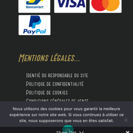
Mentions légales...
Identié du responsable du site
Politique de confidentialité
Politique de cookies
Conditions générales de vente
Nous utilisons des cookies pour vous garantir la meilleure
expérience sur notre site web. Si vous continuez à utiliser ce
site, nous supposerons que vous en êtes satisfait.
Design by Digitalife
OK
Share This