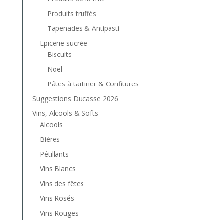
Produits truffés
Tapenades & Antipasti
Epicerie sucrée
Biscuits
Noël
Pâtes à tartiner & Confitures
Suggestions Ducasse 2026
Vins, Alcools & Softs
Alcools
Bières
Pétillants
Vins Blancs
Vins des fêtes
Vins Rosés
Vins Rouges