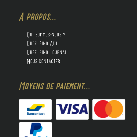
A propos...
Qui sommes-nous ?
Chez Pino Ath
Chez Pino Tournai
Nous contacter
Moyens de paiement...