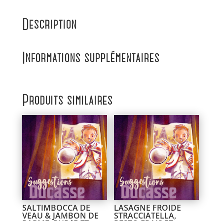
Description
Informations supplémentaires
Produits similaires
SALTIMBOCCA DE
LASAGNE FROIDE
VEAU & JAMBON DE
STRACCIATELLA,