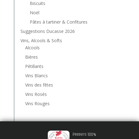
Biscuits
Noël
Pâtes à tartiner & Confitures
Suggestions Ducasse 2026
Vins, Alcools & Softs
Alcools
Bières
Pétillants
Vins Blancs
Vins des fêtes
Vins Rosés
Vins Rouges
Produits 100%