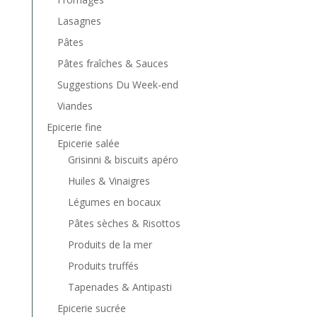
Lasagnes
Pâtes
Pâtes fraîches & Sauces
Suggestions Du Week-end
Viandes
Epicerie fine
Epicerie salée
Grisinni & biscuits apéro
Huiles & Vinaigres
Légumes en bocaux
Pâtes sèches & Risottos
Produits de la mer
Produits truffés
Tapenades & Antipasti
Epicerie sucrée