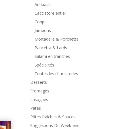
Antipasti
Cacciatore entier
Coppa
Jambons
Mortadelle & Porchetta
Pancetta & Lards
Salami en tranches
Spécialités
Toutes les charcuteries
Desserts
Fromages
Lasagnes
Pâtes
Pâtes fraîches & Sauces
Suggestions Du Week-end