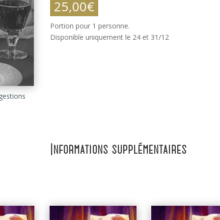
25,00
€
Portion pour 1 personne.
Disponible uniquement le 24 et 31/12
gestions
Informations supplémentaires