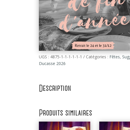
UGS :
4875-1-1-1-1-1-1
Catégories :
Fêtes
,
Sug
Ducasse 2026
Description
Produits similaires