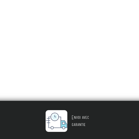
Envoi avec
garantie