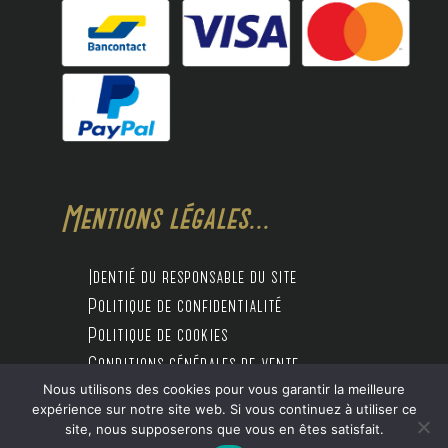
Mentions légales...
Identié du responsable du site
Politique de confidentialité
Politique de cookies
Conditions générales de vente
Nous utilisons des cookies pour vous garantir la meilleure
expérience sur notre site web. Si vous continuez à utiliser ce
site, nous supposerons que vous en êtes satisfait.
Design by Digitalife