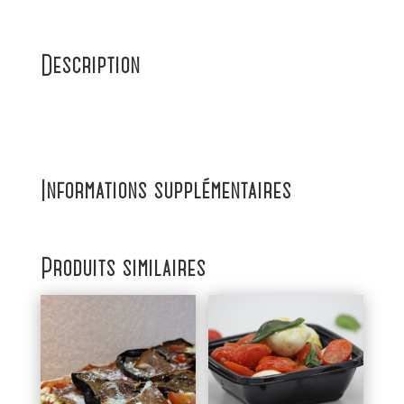
Description
Informations supplémentaires
Produits similaires