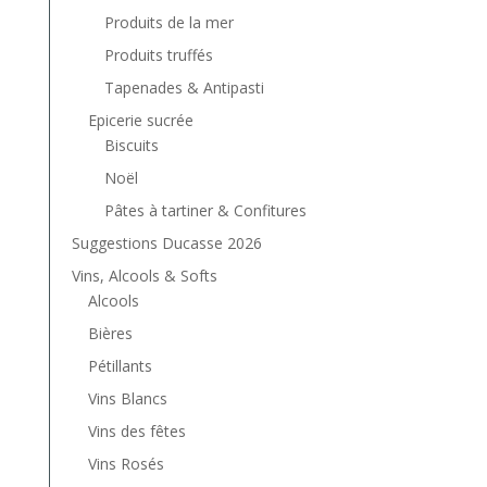
Produits de la mer
Produits truffés
Tapenades & Antipasti
Epicerie sucrée
Biscuits
Noël
Pâtes à tartiner & Confitures
Suggestions Ducasse 2026
Vins, Alcools & Softs
Alcools
Bières
Pétillants
Vins Blancs
Vins des fêtes
Vins Rosés