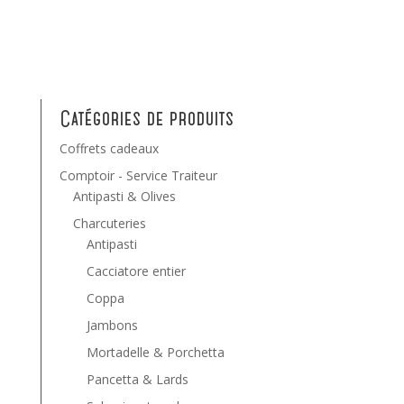
Catégories de produits
Coffrets cadeaux
Comptoir - Service Traiteur
Antipasti & Olives
Charcuteries
Antipasti
Cacciatore entier
Coppa
Jambons
Mortadelle & Porchetta
Pancetta & Lards