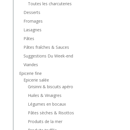
Toutes les charcuteries
Desserts
Fromages
Lasagnes
Pâtes
Pâtes fraîches & Sauces
Suggestions Du Week-end
Viandes
Epicerie fine
Epicerie salée
Grisinni & biscuits apéro
Huiles & Vinaigres
Légumes en bocaux
Pâtes sèches & Risottos
Produits de la mer