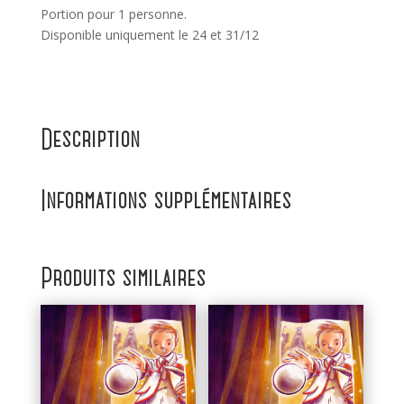
Portion pour 1 personne.
Disponible uniquement le 24 et 31/12
Description
Informations supplémentaires
Produits similaires