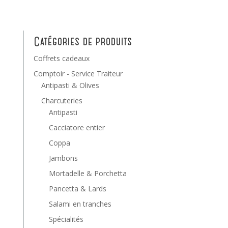
Catégories de produits
Coffrets cadeaux
Comptoir - Service Traiteur
Antipasti & Olives
Charcuteries
Antipasti
Cacciatore entier
Coppa
Jambons
Mortadelle & Porchetta
Pancetta & Lards
Salami en tranches
Spécialités