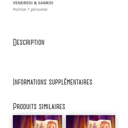
VENDREDI & SAMEDI
Portion 1 personne
Description
Informations supplémentaires
Produits similaires