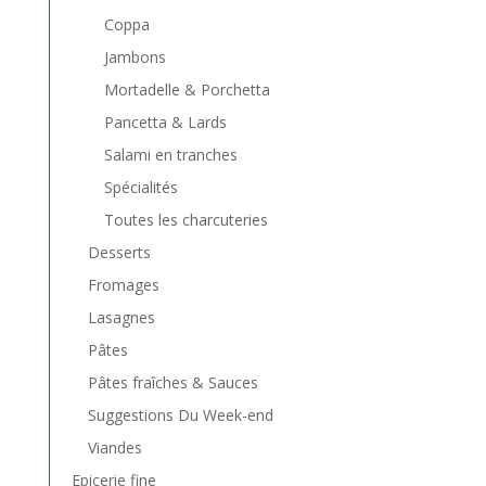
Coppa
Jambons
Mortadelle & Porchetta
Pancetta & Lards
Salami en tranches
Spécialités
Toutes les charcuteries
Desserts
Fromages
Lasagnes
Pâtes
Pâtes fraîches & Sauces
Suggestions Du Week-end
Viandes
Epicerie fine