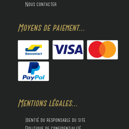
Nous contacter
Moyens de paiement...
Mentions légales...
Identié du responsable du site
Politique de confidentialité