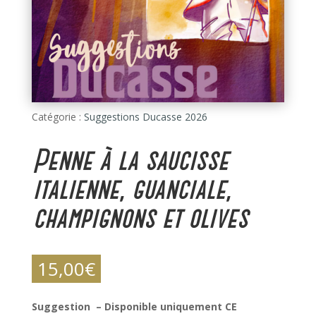
Catégorie :
Suggestions Ducasse 2026
Penne à la saucisse
italienne, guanciale,
champignons et olives
15,00
€
Suggestion – Disponible uniquement CE