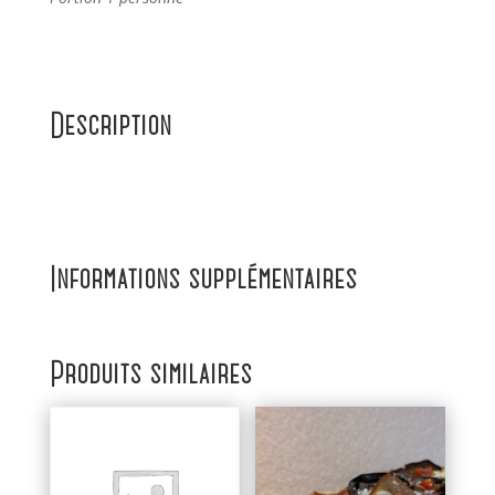
Description
Informations supplémentaires
Produits similaires