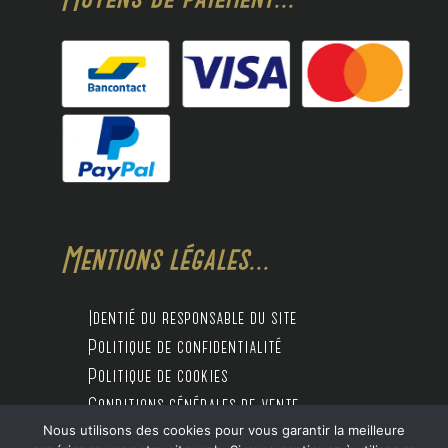
Mentions légales...
Identié du responsable du site
Politique de confidentialité
Politique de cookies
Conditions générales de vente
Nous utilisons des cookies pour vous garantir la meilleure