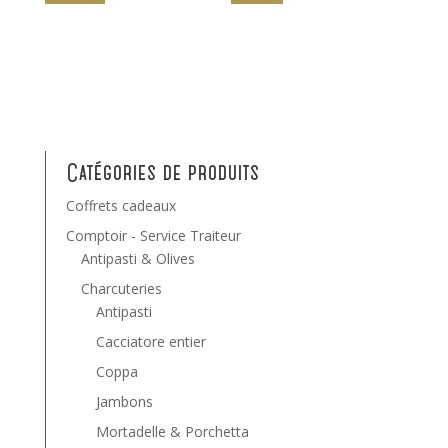
Catégories de produits
Coffrets cadeaux
Comptoir - Service Traiteur
Antipasti & Olives
Charcuteries
Antipasti
Cacciatore entier
Coppa
Jambons
Mortadelle & Porchetta